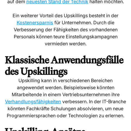
auf dem
neuesten Stand der Technik
halten möchten.
Ein weiterer Vorteil des Upskillings besteht in der
Kostenersparnis
für Unternehmen. Durch die
Verbesserung der Fähigkeiten des vorhandenen
Personals können teure Einstellungskampagnen
vermieden werden.
Klassische Anwendungsfälle
des Upskillings
Upskilling kann in verschiedenen Bereichen
angewendet werden. Beispielsweise könnten
Mitarbeitende in einem Vertriebsunternehmen ihre
Verhandlungsfähigkeiten
verbessern. In der IT-Branche
könnten Fachkräfte Schulungen absolvieren, um neue
Programmiersprachen oder Technologien zu erlernen.