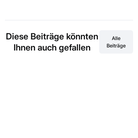
Diese Beiträge könnten
Alle
Ihnen auch gefallen
Beiträge