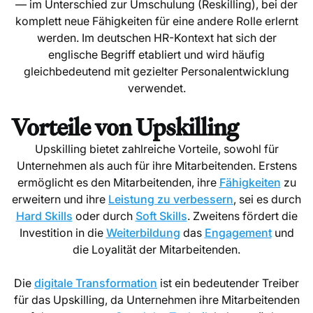
— im Unterschied zur Umschulung (Reskilling), bei der
komplett neue Fähigkeiten für eine andere Rolle erlernt
werden. Im deutschen HR-Kontext hat sich der
englische Begriff etabliert und wird häufig
gleichbedeutend mit gezielter Personalentwicklung
verwendet.
Vorteile von Upskilling
Upskilling bietet zahlreiche Vorteile, sowohl für
Unternehmen als auch für ihre Mitarbeitenden. Erstens
ermöglicht es den Mitarbeitenden, ihre
Fähigkeiten
zu
erweitern und ihre
Leistung zu verbessern
, sei es durch
Hard Skills
oder durch
Soft Skills
. Zweitens fördert die
Investition in die
Weiterbildung
das
Engagement
und
die Loyalität der Mitarbeitenden.
Die
digitale Transformation
ist ein bedeutender Treiber
für das Upskilling, da Unternehmen ihre Mitarbeitenden