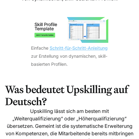
Einfache
Schritt-für-Schritt-Anleitung
zur Erstellung von dynamischen, skill-
basierten Profilen.
Was bedeutet Upskilling auf
Deutsch?
Upskilling lässt sich am besten mit
„Weiterqualifizierung“ oder „Höherqualifizierung“
übersetzen. Gemeint ist die systematische Erweiterung
von Kompetenzen, die Mitarbeitende bereits mitbringen