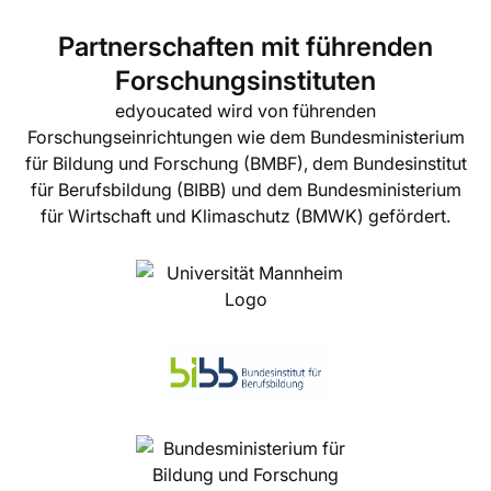
Partnerschaften mit führenden
Forschungsinstituten
edyoucated wird von führenden
Forschungseinrichtungen wie dem Bundesministerium
für Bildung und Forschung (BMBF), dem Bundesinstitut
für Berufsbildung (BIBB) und dem Bundesministerium
für Wirtschaft und Klimaschutz (BMWK) gefördert.