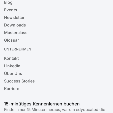
Blog
Events
Newsletter
Downloads
Masterclass
Glossar
UNTERNEHMEN
Kontakt
LinkedIn
Über Uns
Success Stories
Karriere
15-minütiges Kennenlernen buchen
Finde in nur 15 Minuten heraus, warum edyoucated die