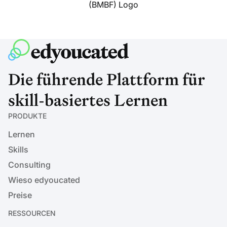
Die führende Plattform für
skill-basiertes Lernen
PRODUKTE
Lernen
Skills
Consulting
Wieso edyoucated
Preise
RESSOURCEN