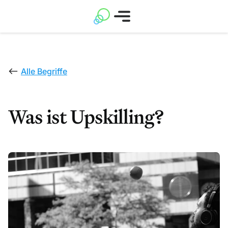
Alle Begriffe
Was ist Upskilling?