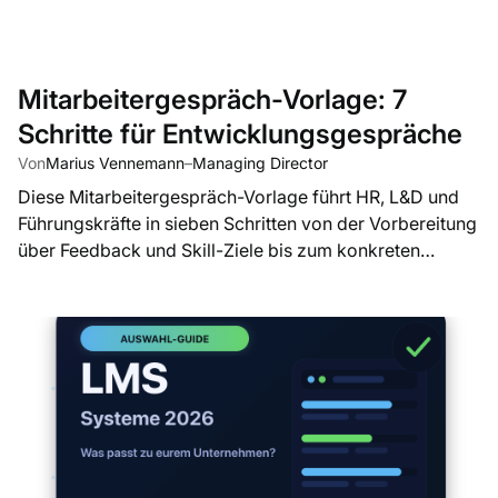
Mitarbeitergespräch-Vorlage: 7
Schritte für Entwicklungsgespräche
Von
Marius Vennemann
–
Managing Director
Diese Mitarbeitergespräch-Vorlage führt HR, L&D und
Führungskräfte in sieben Schritten von der Vorbereitung
über Feedback und Skill-Ziele bis zum konkreten
Entwicklungsplan.