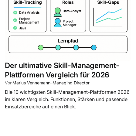
Der ultimative Skill-Management-
Plattformen Vergleich für 2026
Von
Marius Vennemann
–
Managing Director
Die 10 wichtigsten Skill-Management-Plattformen 2026
im klaren Vergleich: Funktionen, Stärken und passende
Einsatzbereiche auf einen Blick.