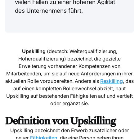
vielen Fällen zu einer höheren Agilität
des Unternehmens führt.
Upskilling
(deutsch: Weiterqualifizierung,
Höherqualifizierung) bezeichnet die gezielte
Erweiterung vorhandener Kompetenzen von
Mitarbeitenden, um sie auf neue Anforderungen in ihrer
aktuellen Rolle vorzubereiten. Anders als
Reskilling
, das
auf einen kompletten Rollenwechsel abzielt, baut
Upskilling auf bestehenden Fähigkeiten auf und vertieft
oder ergänzt sie.
Definition von Upskilling
Upskilling bezeichnet den Erwerb zusätzlicher oder
neuer
Fähigkeiten
, die eine Person neben ihren