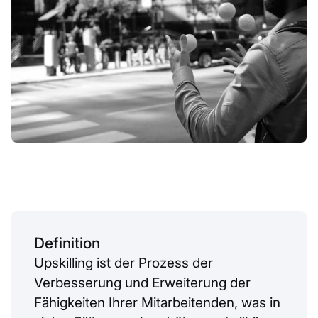
Definition
Upskilling ist der Prozess der
Verbesserung und Erweiterung der
Fähigkeiten Ihrer Mitarbeitenden, was in