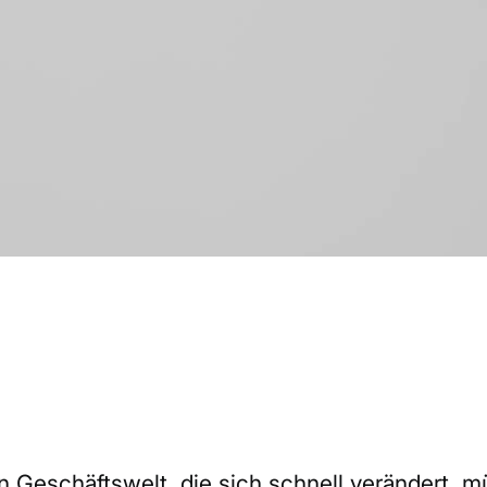
en Geschäftswelt, die sich schnell verändert, 