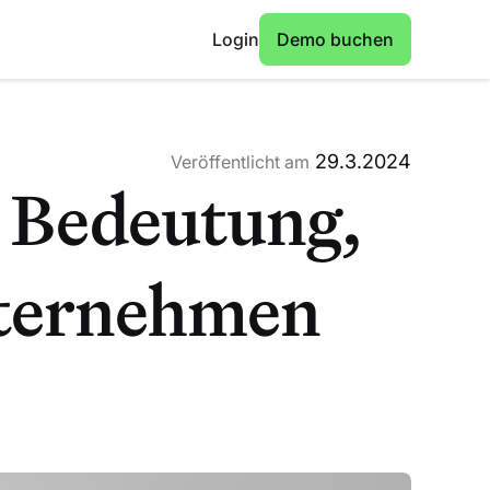
Login
Demo buchen
29.3.2024
Veröffentlicht am
: Bedeutung,
ternehmen