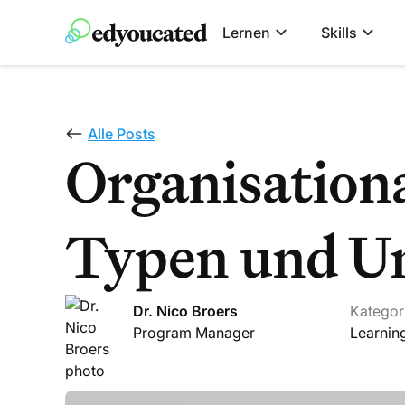
Lernen
Skills
Alle Posts
Organisation
Typen und U
Dr. Nico Broers
Kategor
Program Manager
Learnin