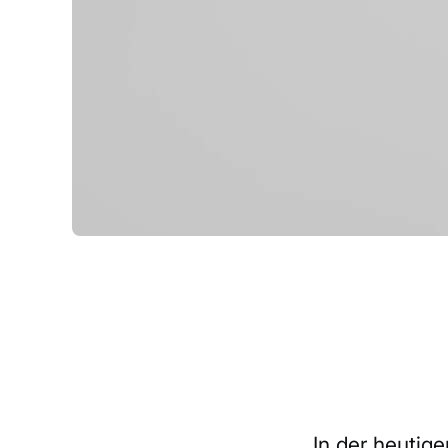
In der heutig