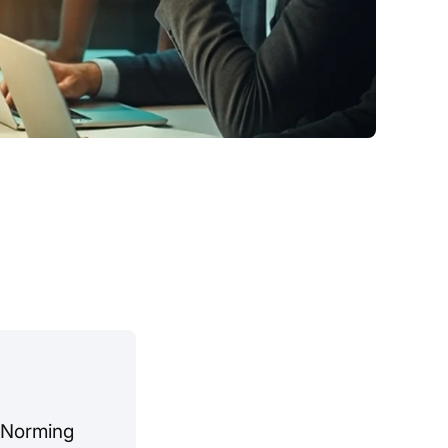
, Norming