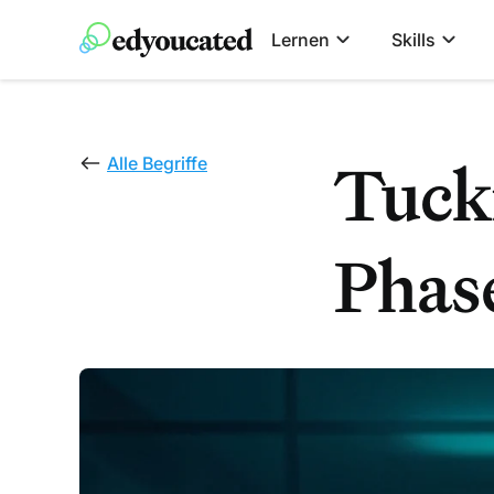
Lernen
Skills
Tuck
Alle Begriffe
Phas