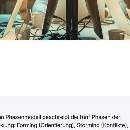
 Phasenmodell beschreibt die fünf Phasen der
lung: Forming (Orientierung), Storming (Konflikte)