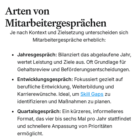
Arten von
Mitarbeitergesprächen
Je nach Kontext und Zielsetzung unterscheiden sich
Mitarbeitergespräche erheblich:
Jahresgespräch:
Bilanziert das abgelaufene Jahr,
wertet Leistung und Ziele aus. Oft Grundlage für
Gehaltsreview und Beförderungsentscheidungen.
Entwicklungsgespräch:
Fokussiert gezielt auf
berufliche Entwicklung, Weiterbildung und
Karrierewünsche. Ideal, um
Skill Gaps
zu
identifizieren und Maßnahmen zu planen.
Quartalsgespräch:
Ein kürzeres, informelleres
Format, das vier bis sechs Mal pro Jahr stattfindet
und schnellere Anpassung von Prioritäten
ermöglicht.