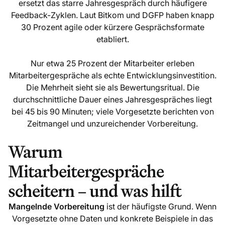
ersetzt das starre Jahresgespräch durch häufigere
Feedback-Zyklen. Laut Bitkom und DGFP haben knapp
30 Prozent agile oder kürzere Gesprächsformate
etabliert.
Nur etwa 25 Prozent der Mitarbeiter erleben
Mitarbeitergespräche als echte Entwicklungsinvestition.
Die Mehrheit sieht sie als Bewertungsritual. Die
durchschnittliche Dauer eines Jahresgespräches liegt
bei 45 bis 90 Minuten; viele Vorgesetzte berichten von
Zeitmangel und unzureichender Vorbereitung.
Warum
Mitarbeitergespräche
scheitern – und was hilft
Mangelnde Vorbereitung
ist der häufigste Grund. Wenn
Vorgesetzte ohne Daten und konkrete Beispiele in das