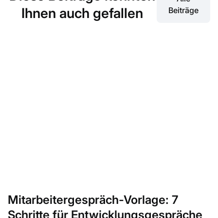
Ihnen auch gefallen
Beiträge
Mitarbeitergespräch-Vorlage: 7
Schritte für Entwicklungsgespräche