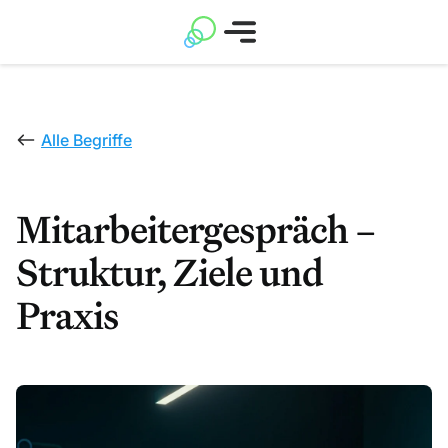
Alle Begriffe
Mitarbeitergespräch –
Struktur, Ziele und
Praxis