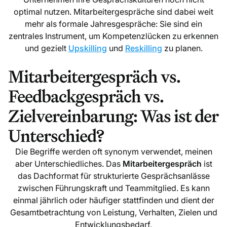
optimal nutzen. Mitarbeitergespräche sind dabei weit
mehr als formale Jahresgespräche: Sie sind ein
zentrales Instrument, um Kompetenzlücken zu erkennen
und gezielt
Upskilling
und
Reskilling
zu planen.
Mitarbeitergespräch vs.
Feedbackgespräch vs.
Zielvereinbarung: Was ist der
Unterschied?
Die Begriffe werden oft synonym verwendet, meinen
aber Unterschiedliches. Das
Mitarbeitergespräch
ist
das Dachformat für strukturierte Gesprächsanlässe
zwischen Führungskraft und Teammitglied. Es kann
einmal jährlich oder häufiger stattfinden und dient der
Gesamtbetrachtung von Leistung, Verhalten, Zielen und
Entwicklungsbedarf.