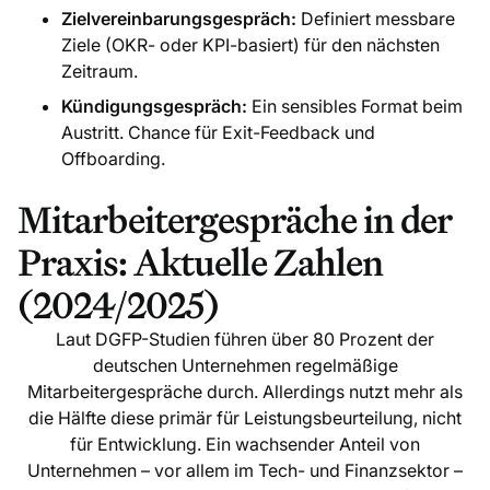
Zielvereinbarungsgespräch:
Definiert messbare
Ziele (OKR- oder KPI-basiert) für den nächsten
Zeitraum.
Kündigungsgespräch:
Ein sensibles Format beim
Austritt. Chance für Exit-Feedback und
Offboarding.
Mitarbeitergespräche in der
Praxis: Aktuelle Zahlen
(2024/2025)
Laut DGFP-Studien führen über 80 Prozent der
deutschen Unternehmen regelmäßige
Mitarbeitergespräche durch. Allerdings nutzt mehr als
die Hälfte diese primär für Leistungsbeurteilung, nicht
für Entwicklung. Ein wachsender Anteil von
Unternehmen – vor allem im Tech- und Finanzsektor –