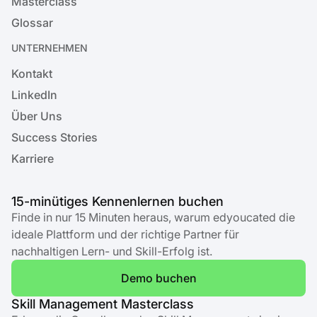
Masterclass
Glossar
UNTERNEHMEN
Kontakt
LinkedIn
Über Uns
Success Stories
Karriere
15-minütiges Kennenlernen buchen
Finde in nur 15 Minuten heraus, warum edyoucated die
ideale Plattform und der richtige Partner für
nachhaltigen Lern- und Skill-Erfolg ist.
Demo buchen
Skill Management Masterclass