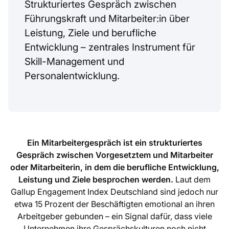
Strukturiertes Gespräch zwischen
Führungskraft und Mitarbeiter:in über
Leistung, Ziele und berufliche
Entwicklung – zentrales Instrument für
Skill-Management und
Personalentwicklung.
Ein Mitarbeitergespräch ist ein strukturiertes
Gespräch zwischen Vorgesetztem und Mitarbeiter
oder Mitarbeiterin, in dem die berufliche Entwicklung,
Leistung und Ziele besprochen werden.
Laut dem
Gallup Engagement Index Deutschland sind jedoch nur
etwa 15 Prozent der Beschäftigten emotional an ihren
Arbeitgeber gebunden – ein Signal dafür, dass viele
Unternehmen ihre Gesprächskulturen noch nicht