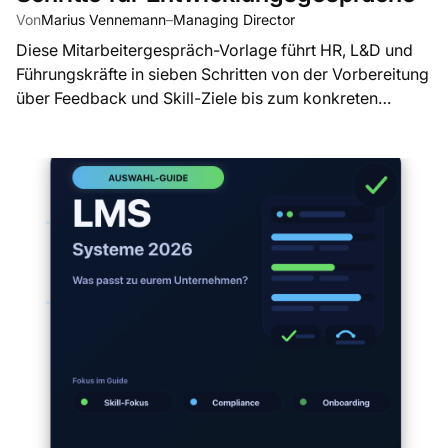
Von
Marius Vennemann
–
Managing Director
Diese Mitarbeitergespräch-Vorlage führt HR, L&D und
Führungskräfte in sieben Schritten von der Vorbereitung
über Feedback und Skill-Ziele bis zum konkreten
Entwicklungsplan.