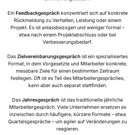
Ein
Feedbackgespräch
konzentriert sich auf konkrete
Rückmeldung zu Verhalten, Leistung oder einem
Projekt. Es ist anlassbezogen und weniger formal –
etwa nach einem Projektabschluss oder bei
Verbesserungsbedarf.
Das
Zielvereinbarungsgespräch
ist ein spezialisiertes
Format, in dem Vorgesetzte und Mitarbeiter konkrete,
messbare Ziele für einen bestimmten Zeitraum
festlegen. Oft ist es Teil des Mitarbeitergespräches,
kann aber auch separat stattfinden.
Das
Jahresgespräch
ist das traditionelle jährliche
Mitarbeitergespräch. Viele Unternehmen ersetzen es
inzwischen durch häufigere, kürzere Formate – etwa
Quartalsgespräche – um agiler auf Veränderungen zu
reagieren.