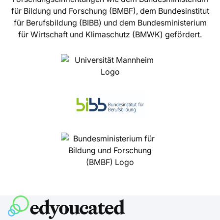
für Bildung und Forschung (BMBF), dem Bundesinstitut
für Berufsbildung (BIBB) und dem Bundesministerium
für Wirtschaft und Klimaschutz (BMWK) gefördert.