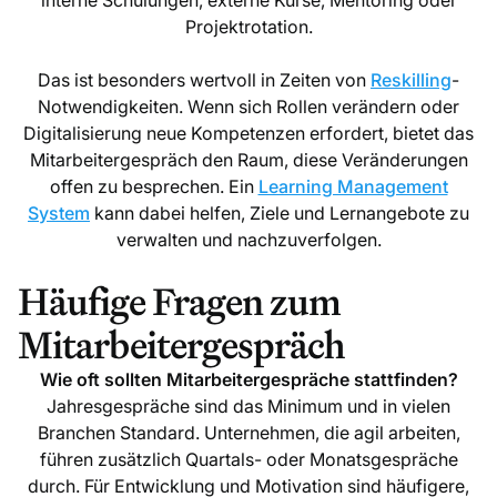
interne Schulungen, externe Kurse, Mentoring oder
Projektrotation.
Das ist besonders wertvoll in Zeiten von
Reskilling
-
Notwendigkeiten. Wenn sich Rollen verändern oder
Digitalisierung neue Kompetenzen erfordert, bietet das
Mitarbeitergespräch den Raum, diese Veränderungen
offen zu besprechen. Ein
Learning Management
System
kann dabei helfen, Ziele und Lernangebote zu
verwalten und nachzuverfolgen.
Häufige Fragen zum
Mitarbeitergespräch
Wie oft sollten Mitarbeitergespräche stattfinden?
Jahresgespräche sind das Minimum und in vielen
Branchen Standard. Unternehmen, die agil arbeiten,
führen zusätzlich Quartals- oder Monatsgespräche
durch. Für Entwicklung und Motivation sind häufigere,