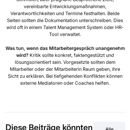
vereinbarte Entwicklungsmaßnahmen,
Verantwortlichkeiten und Termine festhalten. Beide
Seiten sollten die Dokumentation unterschreiben. Dies
wird oft in einem Talent Management System oder HR-
Tool verwaltet.
Was tun, wenn das Mitarbeitergespräch unangenehm
wird?
Kritik sollte konkret, faktengestützt und
lösungsorientiert sein. Vorgesetzte sollten dem
Mitarbeiter oder der Mitarbeiterin Raum geben, ihre
Sicht zu erklären. Bei tiefgehenden Konflikten können
externe Mediatoren oder Coaches helfen.
Diese Beiträge könnten
Alle