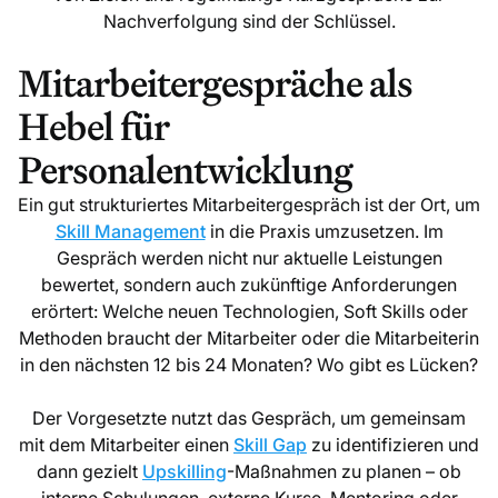
Nachverfolgung sind der Schlüssel.
Mitarbeitergespräche als
Hebel für
Personalentwicklung
Ein gut strukturiertes Mitarbeitergespräch ist der Ort, um
Skill Management
in die Praxis umzusetzen. Im
Gespräch werden nicht nur aktuelle Leistungen
bewertet, sondern auch zukünftige Anforderungen
erörtert: Welche neuen Technologien, Soft Skills oder
Methoden braucht der Mitarbeiter oder die Mitarbeiterin
in den nächsten 12 bis 24 Monaten? Wo gibt es Lücken?
Der Vorgesetzte nutzt das Gespräch, um gemeinsam
mit dem Mitarbeiter einen
Skill Gap
zu identifizieren und
dann gezielt
Upskilling
-Maßnahmen zu planen – ob