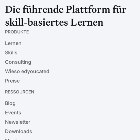
Die führende Plattform für
skill-basiertes Lernen
PRODUKTE
Lernen
Skills
Consulting
Wieso edyoucated
Preise
RESSOURCEN
Blog
Events
Newsletter
Downloads