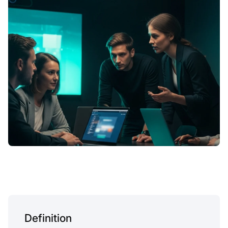
Definition