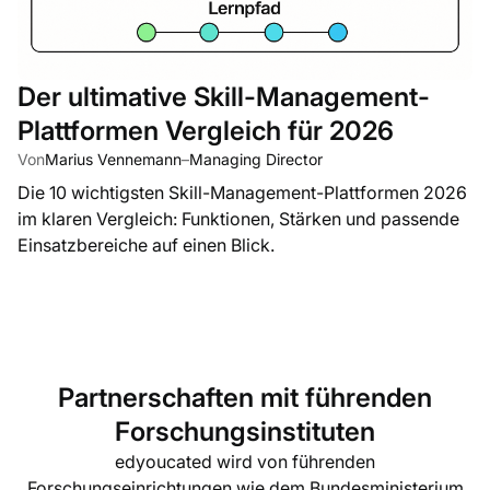
Der ultimative Skill-Management-
Plattformen Vergleich für 2026
Von
Marius Vennemann
–
Managing Director
Die 10 wichtigsten Skill-Management-Plattformen 2026
im klaren Vergleich: Funktionen, Stärken und passende
Einsatzbereiche auf einen Blick.
Partnerschaften mit führenden
Forschungsinstituten
edyoucated wird von führenden
Forschungseinrichtungen wie dem Bundesministerium