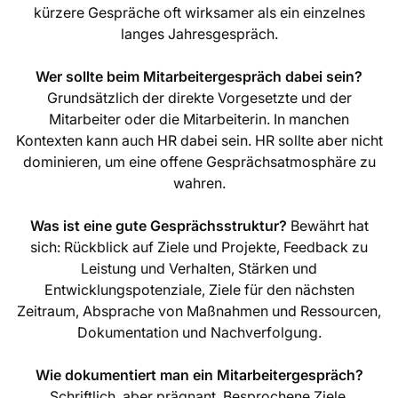
kürzere Gespräche oft wirksamer als ein einzelnes
langes Jahresgespräch.
Wer sollte beim Mitarbeitergespräch dabei sein?
Grundsätzlich der direkte Vorgesetzte und der
Mitarbeiter oder die Mitarbeiterin. In manchen
Kontexten kann auch HR dabei sein. HR sollte aber nicht
dominieren, um eine offene Gesprächsatmosphäre zu
wahren.
Was ist eine gute Gesprächsstruktur?
Bewährt hat
sich: Rückblick auf Ziele und Projekte, Feedback zu
Leistung und Verhalten, Stärken und
Entwicklungspotenziale, Ziele für den nächsten
Zeitraum, Absprache von Maßnahmen und Ressourcen,
Dokumentation und Nachverfolgung.
Wie dokumentiert man ein Mitarbeitergespräch?
Schriftlich, aber prägnant. Besprochene Ziele,