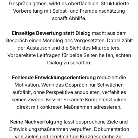
Gespräch gehen, wirkt es oberflächlich. Strukturierte
Vorbereitung mit Selbst- und Fremdeinschätzung
schafft Abhilfe.
Einseitige Bewertung statt Dialog
macht aus dem
Gespräch einen Monolog des Vorgesetzten. Dabei zählt
der Austausch und die Sicht des Mitarbeiters.
Vorbereitete Leitfragen für beide Seiten helfen, echten
Dialog zu schaffen.
Fehlende Entwicklungsorientierung
reduziert die
Motivation. Wenn das Gespräch nur Schwächen
aufzählt, ohne Perspektive anzubieten, verfehlt es
seinen Zweck. Besser: Erkannte Kompetenzlücken
direkt mit konkreten Maßnahmen adressieren.
Keine Nachverfolgung
lässt besprochene Ziele und
Entwicklungsmaßnahmen verpuffen. Dokumentation
von Zielen und regelmäßige Kurzgespräche zur