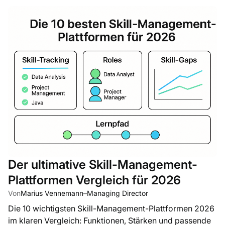
Der ultimative Skill-Management-
Plattformen Vergleich für 2026
Von
Marius Vennemann
–
Managing Director
Die 10 wichtigsten Skill-Management-Plattformen 2026
im klaren Vergleich: Funktionen, Stärken und passende