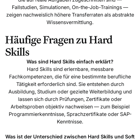
Fallstudien, Simulationen, On-the-Job-Trainings —
zeigen nachweislich höhere Transferraten als abstrakte
Wissensvermittlung.
Häufige Fragen zu Hard
Skills
Was sind Hard Skills einfach erklärt?
Hard Skills sind erlernbare, messbare
Fachkompetenzen, die für eine bestimmte berufliche
Tätigkeit erforderlich sind. Sie entstehen durch
Ausbildung, Studium oder gezielte Weiterbildung und
lassen sich durch Prüfungen, Zertifikate oder
Arbeitsproben objektiv nachweisen — zum Beispiel
Programmierkenntnisse, Sprachzertifikate oder SAP-
Kenntnisse.
Was ist der Unterschied zwischen Hard Skills und Soft