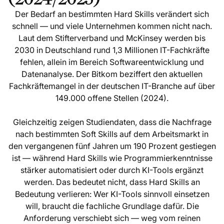
Der Bedarf an bestimmten Hard Skills verändert sich
schnell — und viele Unternehmen kommen nicht nach.
Laut dem Stifterverband und McKinsey werden bis
2030 in Deutschland rund 1,3 Millionen IT-Fachkräfte
fehlen, allein im Bereich Softwareentwicklung und
Datenanalyse. Der Bitkom beziffert den aktuellen
Fachkräftemangel in der deutschen IT-Branche auf über
149.000 offene Stellen (2024).
Gleichzeitig zeigen Studiendaten, dass die Nachfrage
nach bestimmten Soft Skills auf dem Arbeitsmarkt in
den vergangenen fünf Jahren um 190 Prozent gestiegen
ist — während Hard Skills wie Programmierkenntnisse
stärker automatisiert oder durch KI-Tools ergänzt
werden. Das bedeutet nicht, dass Hard Skills an
Bedeutung verlieren: Wer KI-Tools sinnvoll einsetzen
will, braucht die fachliche Grundlage dafür. Die
Anforderung verschiebt sich — weg vom reinen