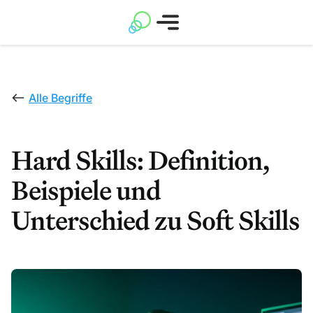
Alle Begriffe
Hard Skills: Definition,
Beispiele und
Unterschied zu Soft Skills