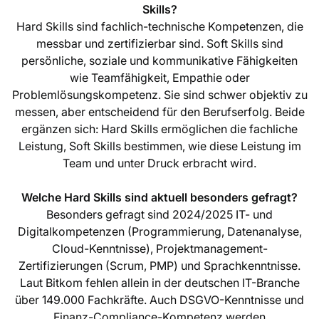
Skills?
Hard Skills sind fachlich-technische Kompetenzen, die
messbar und zertifizierbar sind. Soft Skills sind
persönliche, soziale und kommunikative Fähigkeiten
wie Teamfähigkeit, Empathie oder
Problemlösungskompetenz. Sie sind schwer objektiv zu
messen, aber entscheidend für den Berufserfolg. Beide
ergänzen sich: Hard Skills ermöglichen die fachliche
Leistung, Soft Skills bestimmen, wie diese Leistung im
Team und unter Druck erbracht wird.
Welche Hard Skills sind aktuell besonders gefragt?
Besonders gefragt sind 2024/2025 IT- und
Digitalkompetenzen (Programmierung, Datenanalyse,
Cloud-Kenntnisse), Projektmanagement-
Zertifizierungen (Scrum, PMP) und Sprachkenntnisse.
Laut Bitkom fehlen allein in der deutschen IT-Branche
über 149.000 Fachkräfte. Auch DSGVO-Kenntnisse und
Finanz-Compliance-Kompetenz werden