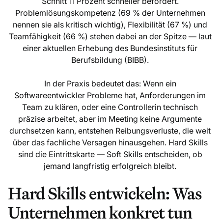
Schnitt 11 Prozent schneller befördert.
Problemlösungskompetenz (69 % der Unternehmen
nennen sie als kritisch wichtig), Flexibilität (67 %) und
Teamfähigkeit (66 %) stehen dabei an der Spitze — laut
einer aktuellen Erhebung des Bundesinstituts für
Berufsbildung (BIBB).
In der Praxis bedeutet das: Wenn ein
Softwareentwickler Probleme hat, Anforderungen im
Team zu klären, oder eine Controllerin technisch
präzise arbeitet, aber im Meeting keine Argumente
durchsetzen kann, entstehen Reibungsverluste, die weit
über das fachliche Versagen hinausgehen. Hard Skills
sind die Eintrittskarte — Soft Skills entscheiden, ob
jemand langfristig erfolgreich bleibt.
Hard Skills entwickeln: Was
Unternehmen konkret tun