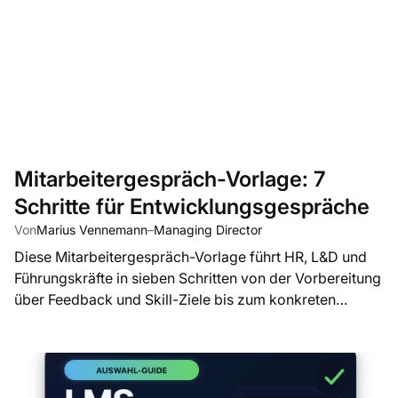
Mitarbeitergespräch-Vorlage: 7
Schritte für Entwicklungsgespräche
Von
Marius Vennemann
–
Managing Director
Diese Mitarbeitergespräch-Vorlage führt HR, L&D und
Führungskräfte in sieben Schritten von der Vorbereitung
über Feedback und Skill-Ziele bis zum konkreten
Entwicklungsplan.