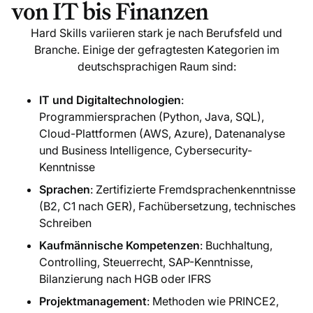
von IT bis Finanzen
Hard Skills variieren stark je nach Berufsfeld und
Branche. Einige der gefragtesten Kategorien im
deutschsprachigen Raum sind:
IT und Digitaltechnologien
:
Programmiersprachen (Python, Java, SQL),
Cloud-Plattformen (AWS, Azure), Datenanalyse
und Business Intelligence, Cybersecurity-
Kenntnisse
Sprachen
: Zertifizierte Fremdsprachenkenntnisse
(B2, C1 nach GER), Fachübersetzung, technisches
Schreiben
Kaufmännische Kompetenzen
: Buchhaltung,
Controlling, Steuerrecht, SAP-Kenntnisse,
Bilanzierung nach HGB oder IFRS
Projektmanagement
: Methoden wie PRINCE2,