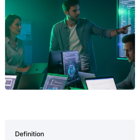
Definition