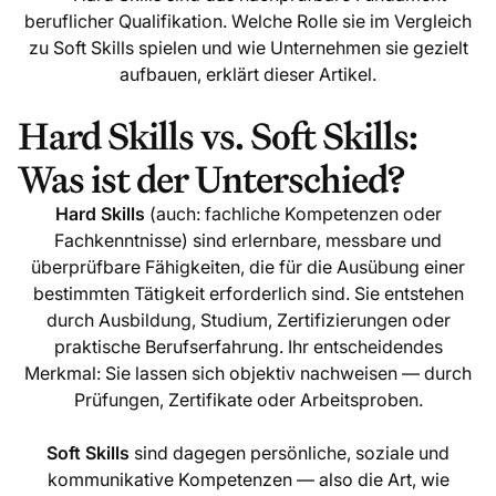
beruflicher Qualifikation. Welche Rolle sie im Vergleich
zu Soft Skills spielen und wie Unternehmen sie gezielt
aufbauen, erklärt dieser Artikel.
Hard Skills vs. Soft Skills:
Was ist der Unterschied?
Hard Skills
(auch: fachliche Kompetenzen oder
Fachkenntnisse) sind erlernbare, messbare und
überprüfbare Fähigkeiten, die für die Ausübung einer
bestimmten Tätigkeit erforderlich sind. Sie entstehen
durch Ausbildung, Studium, Zertifizierungen oder
praktische Berufserfahrung. Ihr entscheidendes
Merkmal: Sie lassen sich objektiv nachweisen — durch
Prüfungen, Zertifikate oder Arbeitsproben.
Soft Skills
sind dagegen persönliche, soziale und
kommunikative Kompetenzen — also die Art, wie