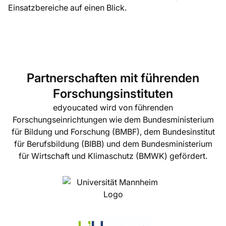
Einsatzbereiche auf einen Blick.
Partnerschaften mit führenden
Forschungsinstituten
edyoucated wird von führenden
Forschungseinrichtungen wie dem Bundesministerium
für Bildung und Forschung (BMBF), dem Bundesinstitut
für Berufsbildung (BIBB) und dem Bundesministerium
für Wirtschaft und Klimaschutz (BMWK) gefördert.