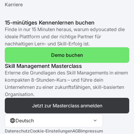
Karriere
15-minütiges Kennenlernen buchen
Finde in nur 15 Minuten heraus, warum edyoucated die
ideale Plattform und der richtige Partner für
nachhaltigen Lern- und Skill-Erfolg ist.
Demo buchen
Skill Management Masterclass
Erlerne die Grundlagen des Skill Managements in einem
kompakten 8-Stunden-Kurs – und führe dein
Unternehmen zu einer zukunftsfähigen, skill-basierten
Organisation.
Jetzt zur Masterclass anmelden
Deutsch
Datenschutz
Cookie-Einstellungen
AGB
Impressum