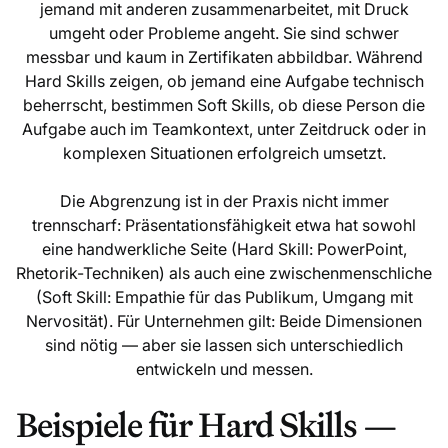
jemand mit anderen zusammenarbeitet, mit Druck
umgeht oder Probleme angeht. Sie sind schwer
messbar und kaum in Zertifikaten abbildbar. Während
Hard Skills zeigen, ob jemand eine Aufgabe technisch
beherrscht, bestimmen Soft Skills, ob diese Person die
Aufgabe auch im Teamkontext, unter Zeitdruck oder in
komplexen Situationen erfolgreich umsetzt.
Die Abgrenzung ist in der Praxis nicht immer
trennscharf: Präsentationsfähigkeit etwa hat sowohl
eine handwerkliche Seite (Hard Skill: PowerPoint,
Rhetorik-Techniken) als auch eine zwischenmenschliche
(Soft Skill: Empathie für das Publikum, Umgang mit
Nervosität). Für Unternehmen gilt: Beide Dimensionen
sind nötig — aber sie lassen sich unterschiedlich
entwickeln und messen.
Beispiele für Hard Skills —