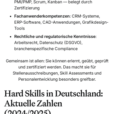
PMI/PMP, Scrum, Kanban — belegt durch
Zertifizierung
Fachanwenderkompetenzen
: CRM-Systeme,
ERP-Software, CAD-Anwendungen, Grafikdesign-
Tools
Rechtliche und regulatorische Kenntnisse
:
Arbeitsrecht, Datenschutz (DSGVO),
branchenspezifische Compliance
Gemeinsam ist allen: Sie können erlernt, geübt, geprüft
und zertifiziert werden. Das macht sie für
Stellenausschreibungen, Skill Assessments und
Personalentwicklung besonders greifbar.
Hard Skills in Deutschland:
Aktuelle Zahlen
(2024/2025)