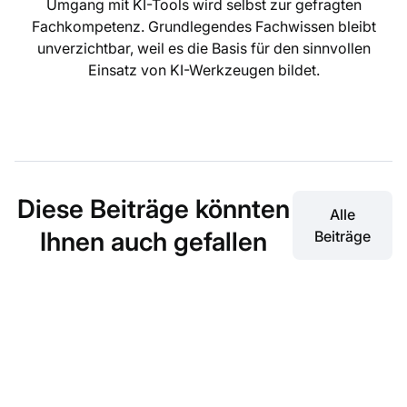
Umgang mit KI-Tools wird selbst zur gefragten
Fachkompetenz. Grundlegendes Fachwissen bleibt
unverzichtbar, weil es die Basis für den sinnvollen
Einsatz von KI-Werkzeugen bildet.
Diese Beiträge könnten
Alle
Ihnen auch gefallen
Beiträge