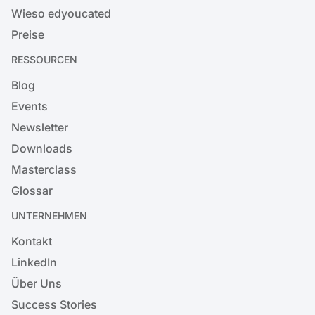
Wieso edyoucated
Preise
RESSOURCEN
Blog
Events
Newsletter
Downloads
Masterclass
Glossar
UNTERNEHMEN
Kontakt
LinkedIn
Über Uns
Success Stories