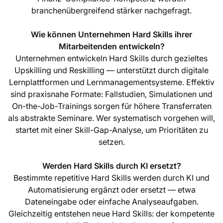
branchenübergreifend stärker nachgefragt.
Wie können Unternehmen Hard Skills ihrer
Mitarbeitenden entwickeln?
Unternehmen entwickeln Hard Skills durch gezieltes
Upskilling und Reskilling — unterstützt durch digitale
Lernplattformen und Lernmanagementsysteme. Effektiv
sind praxisnahe Formate: Fallstudien, Simulationen und
On-the-Job-Trainings sorgen für höhere Transferraten
als abstrakte Seminare. Wer systematisch vorgehen will,
startet mit einer Skill-Gap-Analyse, um Prioritäten zu
setzen.
Werden Hard Skills durch KI ersetzt?
Bestimmte repetitive Hard Skills werden durch KI und
Automatisierung ergänzt oder ersetzt — etwa
Dateneingabe oder einfache Analyseaufgaben.
Gleichzeitig entstehen neue Hard Skills: der kompetente