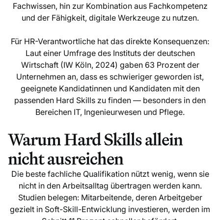
Fachwissen, hin zur Kombination aus Fachkompetenz
und der Fähigkeit, digitale Werkzeuge zu nutzen.
Für HR-Verantwortliche hat das direkte Konsequenzen:
Laut einer Umfrage des Instituts der deutschen
Wirtschaft (IW Köln, 2024) gaben 63 Prozent der
Unternehmen an, dass es schwieriger geworden ist,
geeignete Kandidatinnen und Kandidaten mit den
passenden Hard Skills zu finden — besonders in den
Bereichen IT, Ingenieurwesen und Pflege.
Warum Hard Skills allein
nicht ausreichen
Die beste fachliche Qualifikation nützt wenig, wenn sie
nicht in den Arbeitsalltag übertragen werden kann.
Studien belegen: Mitarbeitende, deren Arbeitgeber
gezielt in Soft-Skill-Entwicklung investieren, werden im