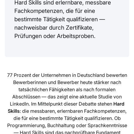
Hard Skills sind erlernbare, messbare
Fachkompetenzen, die für eine
bestimmte Tätigkeit qualifizieren —
nachweisbar durch Zertifikate,
Prüfungen oder Arbeitsproben.
77 Prozent der Unternehmen in Deutschland bewerten
Bewerberinnen und Bewerber heute stärker nach
tatsächlichen Fähigkeiten als nach formalen
Abschlüssen — das zeigt eine aktuelle Studie von
LinkedIn. Im Mittelpunkt dieser Debatte stehen
Hard
Skills
: die messbaren, erlernbaren Fachkompetenzen,
die für eine bestimmte Tätigkeit qualifizieren. Ob
Programmierung, Buchhaltung oder Sprachkenntnisse
— Hard Skills sind das nachprüfbare Fundament