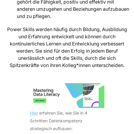
gehört die Fähigkeit, positiv und effektiv mit
anderen umzugehen und Beziehungen aufzubauen
und zu pflegen.
Power Skills werden häufig durch Bildung, Ausbildung
und Erfahrung entwickelt und können durch
kontinuierliches Lernen und Entwicklung verbessert
werden. Sie sind für den Erfolg in jedem Beruf
unerlässlich und oft die Skills, durch die sich
Spitzenkräfte von ihren Kolleg*innen unterscheiden.
Hier
erfahren Sie, wie Sie in 4
Schritten Datenkompetenz
strategisch aufbauen.