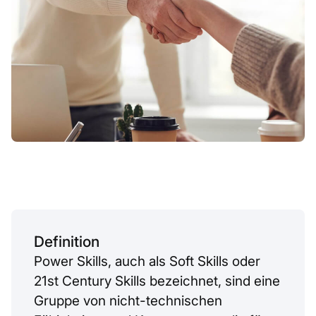
Definition
Power Skills, auch als Soft Skills oder
21st Century Skills bezeichnet, sind eine
Gruppe von nicht-technischen