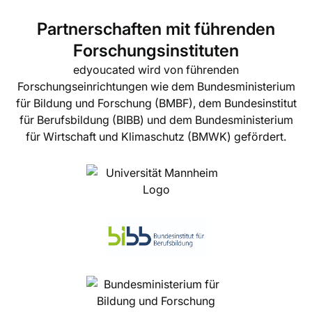
Partnerschaften mit führenden
Forschungsinstituten
edyoucated wird von führenden
Forschungseinrichtungen wie dem Bundesministerium
für Bildung und Forschung (BMBF), dem Bundesinstitut
für Berufsbildung (BIBB) und dem Bundesministerium
für Wirtschaft und Klimaschutz (BMWK) gefördert.