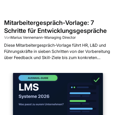
Mitarbeitergespräch-Vorlage: 7
Schritte für Entwicklungsgespräche
Von
Marius Vennemann
–
Managing Director
Diese Mitarbeitergespräch-Vorlage führt HR, L&D und
Führungskräfte in sieben Schritten von der Vorbereitung
über Feedback und Skill-Ziele bis zum konkreten
Entwicklungsplan.