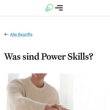
Alle Begriffe
Was sind Power Skills?