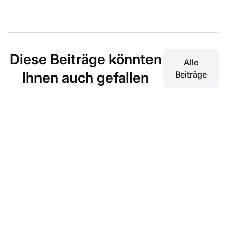
Diese Beiträge könnten
Alle
Ihnen auch gefallen
Beiträge