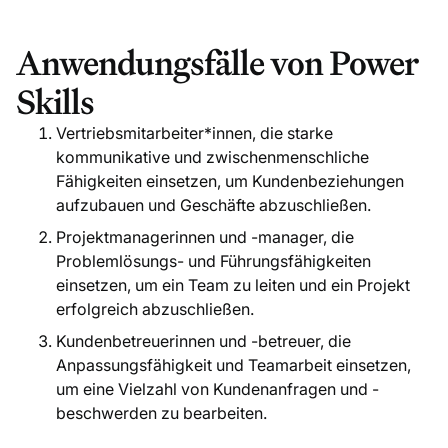
Anwendungsfälle von Power
Skills
Vertriebsmitarbeiter
*innen, die starke
kommunikative und zwischenmenschliche
Fähigkeiten einsetzen, um Kundenbeziehungen
aufzubauen und Geschäfte abzuschließen.
Projektmanagerinnen und -manager, die
Problemlösungs- und Führungsfähigkeiten
einsetzen, um ein Team zu leiten und ein Projekt
erfolgreich abzuschließen.
Kundenbetreuerinnen und -betreuer, die
Anpassungsfähigkeit und Teamarbeit einsetzen,
um eine Vielzahl von Kundenanfragen und -
beschwerden zu bearbeiten.