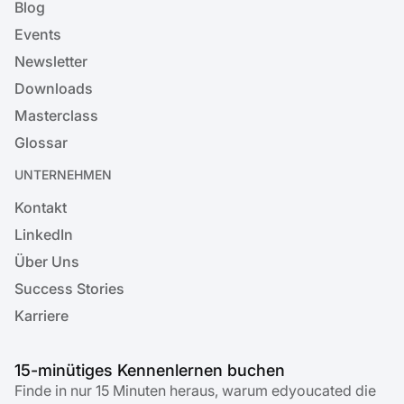
Blog
Events
Newsletter
Downloads
Masterclass
Glossar
UNTERNEHMEN
Kontakt
LinkedIn
Über Uns
Success Stories
Karriere
15-minütiges Kennenlernen buchen
Finde in nur 15 Minuten heraus, warum edyoucated die