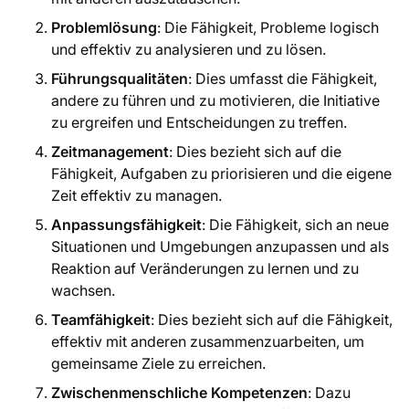
Problemlösung
: Die Fähigkeit, Probleme logisch
und effektiv zu analysieren und zu lösen.
Führungsqualitäten
: Dies umfasst die Fähigkeit,
andere zu führen und zu motivieren, die Initiative
zu ergreifen und Entscheidungen zu treffen.
Zeitmanagement
: Dies bezieht sich auf die
Fähigkeit, Aufgaben zu priorisieren und die eigene
Zeit effektiv zu managen.
Anpassungsfähigkeit
: Die Fähigkeit, sich an neue
Situationen und Umgebungen anzupassen und als
Reaktion auf Veränderungen zu lernen und zu
wachsen.
Teamfähigkeit
: Dies bezieht sich auf die Fähigkeit,
effektiv mit anderen zusammenzuarbeiten, um
gemeinsame Ziele zu erreichen.
Zwischenmenschliche Kompetenzen
: Dazu