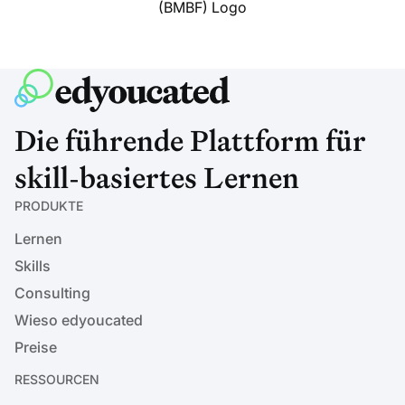
Die führende Plattform für
skill-basiertes Lernen
PRODUKTE
Lernen
Skills
Consulting
Wieso edyoucated
Preise
RESSOURCEN