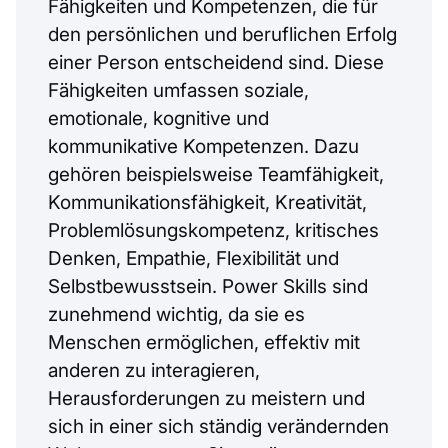
Fähigkeiten und Kompetenzen, die für
den persönlichen und beruflichen Erfolg
einer Person entscheidend sind. Diese
Fähigkeiten umfassen soziale,
emotionale, kognitive und
kommunikative Kompetenzen. Dazu
gehören beispielsweise Teamfähigkeit,
Kommunikationsfähigkeit, Kreativität,
Problemlösungskompetenz, kritisches
Denken, Empathie, Flexibilität und
Selbstbewusstsein. Power Skills sind
zunehmend wichtig, da sie es
Menschen ermöglichen, effektiv mit
anderen zu interagieren,
Herausforderungen zu meistern und
sich in einer sich ständig verändernden