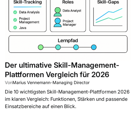
Der ultimative Skill-Management-
Plattformen Vergleich für 2026
Von
Marius Vennemann
–
Managing Director
Die 10 wichtigsten Skill-Management-Plattformen 2026
im klaren Vergleich: Funktionen, Stärken und passende
Einsatzbereiche auf einen Blick.