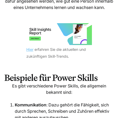
dafür angesehen werden, wie gut eine Person innerhalb
eines Unternehmens lernen und wachsen kann.
Hier
erfahren Sie die aktuellen und
zukünftigen Skill-Trends.
Beispiele für Power Skills
Es gibt verschiedene Power Skills, die allgemein
bekannt sind:
Kommunikation
: Dazu gehört die Fähigkeit, sich
durch Sprechen, Schreiben und Zuhören effektiv
mit anderen auszutauschen.