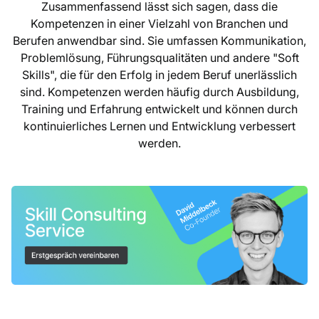
Zusammenfassend lässt sich sagen, dass die
Kompetenzen in einer Vielzahl von Branchen und
Berufen anwendbar sind. Sie umfassen Kommunikation,
Problemlösung, Führungsqualitäten und andere "Soft
Skills", die für den Erfolg in jedem Beruf unerlässlich
sind. Kompetenzen werden häufig durch Ausbildung,
Training und Erfahrung entwickelt und können durch
kontinuierliches Lernen und Entwicklung verbessert
werden.