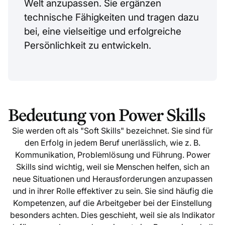
Welt anzupassen. Sie ergänzen
technische Fähigkeiten und tragen dazu
bei, eine vielseitige und erfolgreiche
Persönlichkeit zu entwickeln.
Bedeutung von Power Skills
Sie werden oft als "Soft Skills" bezeichnet. Sie sind für
den Erfolg in jedem Beruf unerlässlich, wie z. B.
Kommunikation, Problemlösung und Führung. Power
Skills sind wichtig, weil sie Menschen helfen, sich an
neue Situationen und Herausforderungen anzupassen
und in ihrer Rolle effektiver zu sein. Sie sind häufig die
Kompetenzen, auf die Arbeitgeber bei der Einstellung
besonders achten. Dies geschieht, weil sie als Indikator