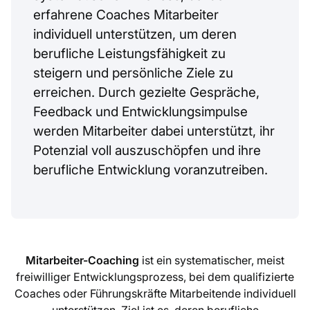
erfahrene Coaches Mitarbeiter
individuell unterstützen, um deren
berufliche Leistungsfähigkeit zu
steigern und persönliche Ziele zu
erreichen. Durch gezielte Gespräche,
Feedback und Entwicklungsimpulse
werden Mitarbeiter dabei unterstützt, ihr
Potenzial voll auszuschöpfen und ihre
berufliche Entwicklung voranzutreiben.
Mitarbeiter-Coaching
ist ein systematischer, meist
freiwilliger Entwicklungsprozess, bei dem qualifizierte
Coaches oder Führungskräfte Mitarbeitende individuell