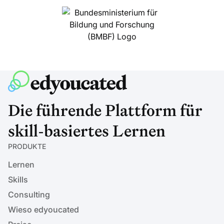
Die führende Plattform für
skill-basiertes Lernen
PRODUKTE
Lernen
Skills
Consulting
Wieso edyoucated