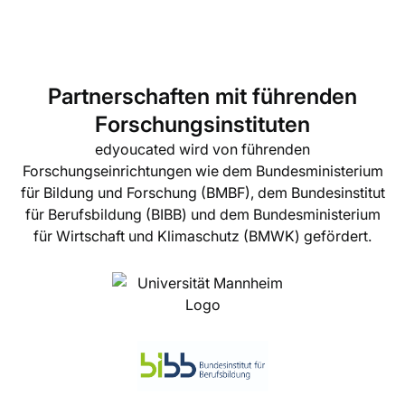
Partnerschaften mit führenden
Forschungsinstituten
edyoucated wird von führenden
Forschungseinrichtungen wie dem Bundesministerium
für Bildung und Forschung (BMBF), dem Bundesinstitut
für Berufsbildung (BIBB) und dem Bundesministerium
für Wirtschaft und Klimaschutz (BMWK) gefördert.