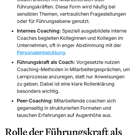
Führungskräften. Diese Form wird häufig bei
sensiblen Themen, vertraulichen Fragestellungen
oder für Führungsebene genutzt.
Internes Coaching:
Speziell ausgebildete interne
Coaches begleiten Kolleginnen und Kollegen im
Unternehmen, oft in enger Abstimmung mit der
Personalentwicklung
.
Führungskraft als Coach:
Vorgesetzte nutzen
Coaching-Methoden in Mitarbeitergesprächen, um
Lernprozesse anzuregen, statt nur Anweisungen
zu geben. Dabei ist eine klare Rollenklärung
besonders wichtig.
Peer-Coaching:
Mitarbeitende coachen sich
gegenseitig in strukturierten Formaten und
tauschen Erfahrungen auf Augenhöhe aus.
Rolle der Führungskraft als