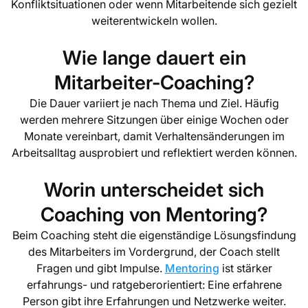
Konfliktsituationen oder wenn Mitarbeitende sich gezielt
weiterentwickeln wollen.
Wie lange dauert ein
Mitarbeiter-Coaching?
Die Dauer variiert je nach Thema und Ziel. Häufig
werden mehrere Sitzungen über einige Wochen oder
Monate vereinbart, damit Verhaltensänderungen im
Arbeitsalltag ausprobiert und reflektiert werden können.
Worin unterscheidet sich
Coaching von Mentoring?
Beim Coaching steht die eigenständige Lösungsfindung
des Mitarbeiters im Vordergrund, der Coach stellt
Fragen und gibt Impulse.
Mentoring
ist stärker
erfahrungs- und ratgeberorientiert: Eine erfahrene
Person gibt ihre Erfahrungen und Netzwerke weiter.