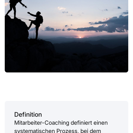
Definition
Mitarbeiter-Coaching definiert einen
systematischen Prozess, bei dem