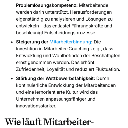
Problemlösungskompetenz:
Mitarbeitende
werden darin unterstützt, Herausforderungen
eigenständig zu analysieren und Lösungen zu
entwickeln – das entlastet Führungskräfte und
beschleunigt Entscheidungsprozesse.
Steigerung der
Mitarbeiterbindung
:
Die
Investition in Mitarbeiter-Coaching zeigt, dass
Entwicklung und Wohlbefinden der Beschäftigten
ernst genommen werden. Das erhöht
Zufriedenheit, Loyalität und reduziert Fluktuation.
Stärkung der Wettbewerbsfähigkeit:
Durch
kontinuierliche Entwicklung der Mitarbeitenden
und eine lernorientierte Kultur wird das
Unternehmen anpassungsfähiger und
innovationsstärker.
Wie läuft Mitarbeiter-