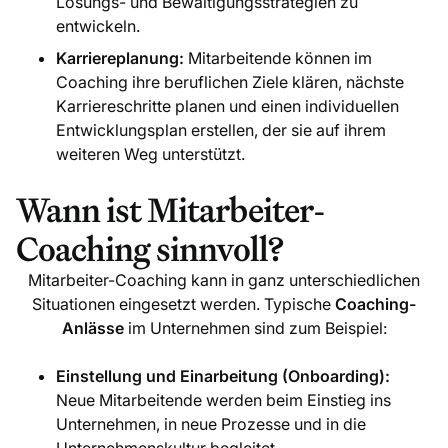
Lösungs- und Bewältigungsstrategien zu
entwickeln.
Karriereplanung:
Mitarbeitende können im
Coaching ihre beruflichen Ziele klären, nächste
Karriereschritte planen und einen individuellen
Entwicklungsplan erstellen, der sie auf ihrem
weiteren Weg unterstützt.
Wann ist Mitarbeiter-
Coaching sinnvoll?
Mitarbeiter-Coaching kann in ganz unterschiedlichen
Situationen eingesetzt werden. Typische
Coaching-
Anlässe
im Unternehmen sind zum Beispiel:
Einstellung und Einarbeitung (Onboarding):
Neue Mitarbeitende werden beim Einstieg ins
Unternehmen, in neue Prozesse und in die