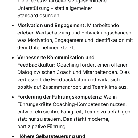
Ziele jedes Mitarbeiters zugeschnittene
Unterstützung – statt allgemeiner
Standardlösungen.
Motivation und Engagement:
Mitarbeitende
erleben Wertschätzung und Entwicklungschancen,
was Motivation, Engagement und Identifikation mit
dem Unternehmen stärkt.
Verbesserte Kommunikation und
Feedbackkultur:
Coaching fördert einen offenen
Dialog zwischen Coach und Mitarbeitenden. Dies
verbessert die Feedbackkultur und wirkt sich
positiv auf Zusammenarbeit und Teamklima aus.
Förderung der Führungskompetenz:
Wenn
Führungskräfte Coaching-Kompetenzen nutzen,
entwickeln sie ihre Fähigkeit, Teams zu befähigen,
statt nur zu steuern. Das stärkt moderne,
partizipative Führung.
Höhere Selbststeuerung und