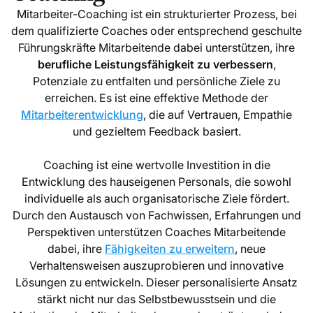
Mitarbeiter-Coaching ist ein strukturierter Prozess, bei
dem qualifizierte Coaches oder entsprechend geschulte
Führungskräfte Mitarbeitende dabei unterstützen, ihre
berufliche Leistungsfähigkeit zu verbessern
,
Potenziale zu entfalten und persönliche Ziele zu
erreichen. Es ist eine effektive Methode der
Mitarbeiterentwicklung
, die auf Vertrauen, Empathie
und gezieltem Feedback basiert.
Coaching ist eine wertvolle Investition in die
Entwicklung des hauseigenen Personals, die sowohl
individuelle als auch organisatorische Ziele fördert.
Durch den Austausch von Fachwissen, Erfahrungen und
Perspektiven unterstützen Coaches Mitarbeitende
dabei, ihre
Fähigkeiten zu erweitern
, neue
Verhaltensweisen auszuprobieren und innovative
Lösungen zu entwickeln. Dieser personalisierte Ansatz
stärkt nicht nur das Selbstbewusstsein und die