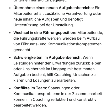
Unternehmenskultur begleitet.
Übernahme eines neuen Aufgabenbereichs:
Ein
Mitarbeiter erhält zusätzliche Verantwortung oder
neue inhaltliche Aufgaben und benötigt
Unterstützung bei der Umstellung.
Wechsel in eine Führungsposition:
Mitarbeitende,
die Führungskräfte werden, werden beim Aufbau
von Führungs- und Kommunikationskompetenzen
gecoacht.
Schwierigkeiten im Aufgabenbereich:
Wenn
Leistungen hinter den Erwartungen zurückbleiben
oder Unsicherheit im Umgang mit bestimmten
Aufgaben besteht, hilft Coaching, Ursachen zu
klären und Lösungen zu erarbeiten.
Konflikte im Team:
Spannungen oder
Kommunikationsprobleme in der Zusammenarbeit
können im Coaching reflektiert und konstruktiv
bearbeitet werden.