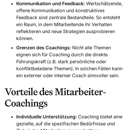
Kommunikation und Feedback:
Wertschätzende,
offene Kommunikation und konstruktives
Feedback sind zentrale Bestandteile. So entsteht
ein Raum, in dem Mitarbeitende ihr Verhalten
reflektieren und neue Strategien ausprobieren
können.
Grenzen des Coachings:
Nicht alle Themen
eignen sich für Coaching durch die direkte
Führungskraft (z.B. stark persönliche oder
konfliktbeladene Themen). In solchen Fällen kann
ein externer oder interner Coach sinnvoller sein.
Vorteile des Mitarbeiter-
Coachings
Individuelle Unterstützung:
Coaching bietet eine
gezielte, auf die spezifischen Bedürfnisse und