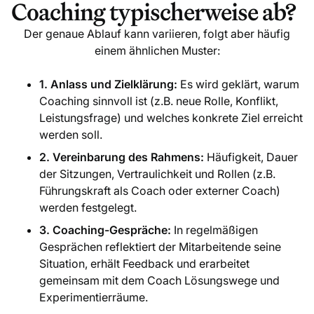
Coaching typischerweise ab?
Der genaue Ablauf kann variieren, folgt aber häufig
einem ähnlichen Muster:
1. Anlass und Zielklärung:
Es wird geklärt, warum
Coaching sinnvoll ist (z.B. neue Rolle, Konflikt,
Leistungsfrage) und welches konkrete Ziel erreicht
werden soll.
2. Vereinbarung des Rahmens:
Häufigkeit, Dauer
der Sitzungen, Vertraulichkeit und Rollen (z.B.
Führungskraft als Coach oder externer Coach)
werden festgelegt.
3. Coaching-Gespräche:
In regelmäßigen
Gesprächen reflektiert der Mitarbeitende seine
Situation, erhält Feedback und erarbeitet
gemeinsam mit dem Coach Lösungswege und
Experimentierräume.