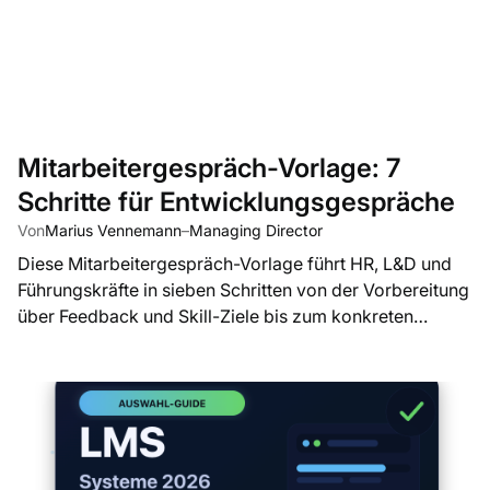
Mitarbeitergespräch-Vorlage: 7
Schritte für Entwicklungsgespräche
Von
Marius Vennemann
–
Managing Director
Diese Mitarbeitergespräch-Vorlage führt HR, L&D und
Führungskräfte in sieben Schritten von der Vorbereitung
über Feedback und Skill-Ziele bis zum konkreten
Entwicklungsplan.