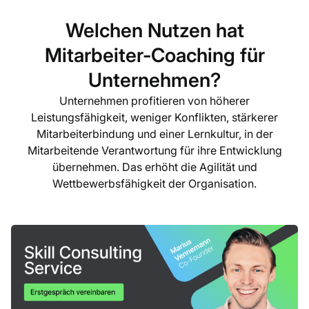
Welchen Nutzen hat
Mitarbeiter-Coaching für
Unternehmen?
Unternehmen profitieren von höherer
Leistungsfähigkeit, weniger Konflikten, stärkerer
Mitarbeiterbindung und einer Lernkultur, in der
Mitarbeitende Verantwortung für ihre Entwicklung
übernehmen. Das erhöht die Agilität und
Wettbewerbsfähigkeit der Organisation.