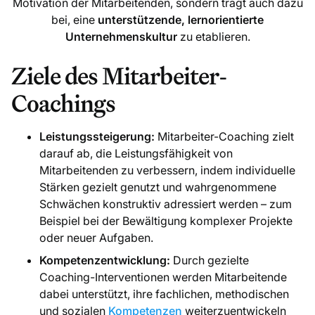
Motivation der Mitarbeitenden, sondern trägt auch dazu
bei, eine
unterstützende, lernorientierte
Unternehmenskultur
zu etablieren.
Ziele des Mitarbeiter-
Coachings
Leistungssteigerung:
Mitarbeiter-Coaching zielt
darauf ab, die Leistungsfähigkeit von
Mitarbeitenden zu verbessern, indem individuelle
Stärken gezielt genutzt und wahrgenommene
Schwächen konstruktiv adressiert werden – zum
Beispiel bei der Bewältigung komplexer Projekte
oder neuer Aufgaben.
Kompetenzentwicklung:
Durch gezielte
Coaching-Interventionen werden Mitarbeitende
dabei unterstützt, ihre fachlichen, methodischen
und sozialen
Kompetenzen
weiterzuentwickeln