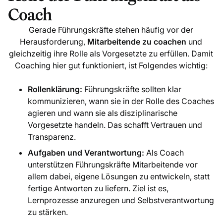
Coach
Gerade Führungskräfte stehen häufig vor der
Herausforderung,
Mitarbeitende zu coachen
und
gleichzeitig ihre Rolle als Vorgesetzte zu erfüllen. Damit
Coaching hier gut funktioniert, ist Folgendes wichtig:
Rollenklärung:
Führungskräfte sollten klar
kommunizieren, wann sie in der Rolle des Coaches
agieren und wann sie als disziplinarische
Vorgesetzte handeln. Das schafft Vertrauen und
Transparenz.
Aufgaben und Verantwortung:
Als Coach
unterstützen Führungskräfte Mitarbeitende vor
allem dabei, eigene Lösungen zu entwickeln, statt
fertige Antworten zu liefern. Ziel ist es,
Lernprozesse anzuregen und Selbstverantwortung
zu stärken.