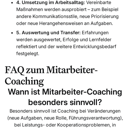
4. Umsetzung im Arbeitsalltag:
Vereinbarte
Maßnahmen werden ausprobiert – zum Beispiel
andere Kommunikationsstile, neue Priorisierung
oder neue Herangehensweisen an Aufgaben.
5. Auswertung und Transfer:
Erfahrungen
werden ausgewertet, Erfolge und Lernfelder
reflektiert und der weitere Entwicklungsbedarf
festgelegt.
FAQ zum Mitarbeiter-
Coaching
Wann ist Mitarbeiter-Coaching
besonders sinnvoll?
Besonders sinnvoll ist Coaching bei Veränderungen
(neue Aufgaben, neue Rolle, Führungsverantwortung),
bei Leistungs- oder Kooperationsproblemen, in