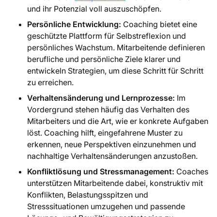
und ihr Potenzial voll auszuschöpfen.
Persönliche Entwicklung:
Coaching bietet eine
geschützte Plattform für Selbstreflexion und
persönliches Wachstum. Mitarbeitende definieren
berufliche und persönliche Ziele klarer und
entwickeln Strategien, um diese Schritt für Schritt
zu erreichen.
Verhaltensänderung und Lernprozesse:
Im
Vordergrund stehen häufig das Verhalten des
Mitarbeiters und die Art, wie er konkrete Aufgaben
löst. Coaching hilft, eingefahrene Muster zu
erkennen, neue Perspektiven einzunehmen und
nachhaltige Verhaltensänderungen anzustoßen.
Konfliktlösung und Stressmanagement:
Coaches
unterstützen Mitarbeitende dabei, konstruktiv mit
Konflikten, Belastungsspitzen und
Stresssituationen umzugehen und passende