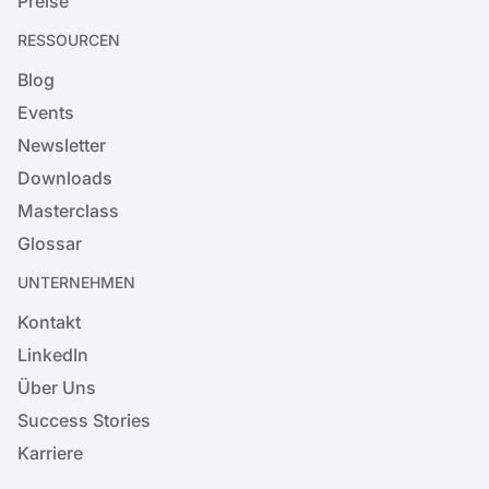
Preise
RESSOURCEN
Blog
Events
Newsletter
Downloads
Masterclass
Glossar
UNTERNEHMEN
Kontakt
LinkedIn
Über Uns
Success Stories
Karriere