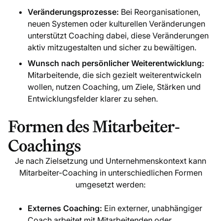
Veränderungsprozesse:
Bei Reorganisationen,
neuen Systemen oder kulturellen Veränderungen
unterstützt Coaching dabei, diese Veränderungen
aktiv mitzugestalten und sicher zu bewältigen.
Wunsch nach persönlicher Weiterentwicklung:
Mitarbeitende, die sich gezielt weiterentwickeln
wollen, nutzen Coaching, um Ziele, Stärken und
Entwicklungsfelder klarer zu sehen.
Formen des Mitarbeiter-
Coachings
Je nach Zielsetzung und Unternehmenskontext kann
Mitarbeiter-Coaching in unterschiedlichen Formen
umgesetzt werden:
Externes Coaching:
Ein externer, unabhängiger
Coach arbeitet mit Mitarbeitenden oder