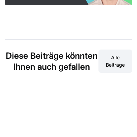
Diese Beiträge könnten
Alle
Ihnen auch gefallen
Beiträge