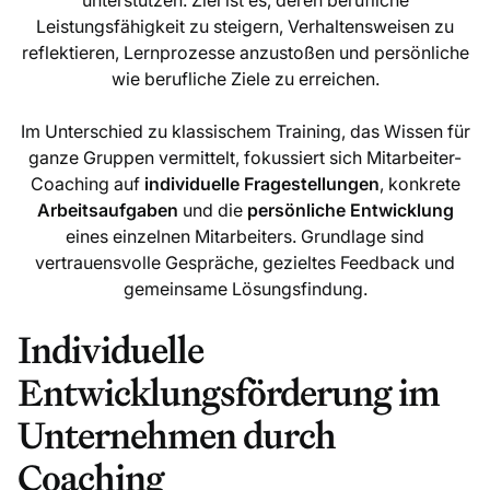
unterstützen. Ziel ist es, deren berufliche
Leistungsfähigkeit zu steigern, Verhaltensweisen zu
reflektieren, Lernprozesse anzustoßen und persönliche
wie berufliche Ziele zu erreichen.
Im Unterschied zu klassischem Training, das Wissen für
ganze Gruppen vermittelt, fokussiert sich Mitarbeiter-
Coaching auf
individuelle Fragestellungen
, konkrete
Arbeitsaufgaben
und die
persönliche Entwicklung
eines einzelnen Mitarbeiters. Grundlage sind
vertrauensvolle Gespräche, gezieltes Feedback und
gemeinsame Lösungsfindung.
Individuelle
Entwicklungsförderung im
Unternehmen durch
Coaching