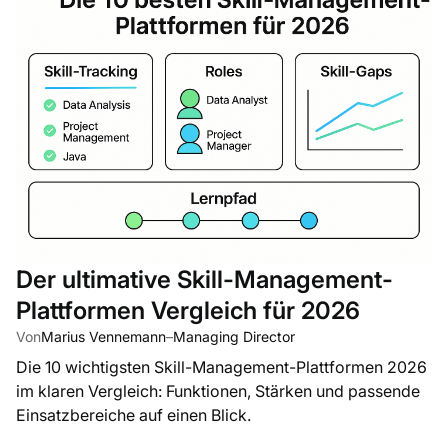
Der ultimative Skill-Management-
Plattformen Vergleich für 2026
Von
Marius Vennemann
–
Managing Director
Die 10 wichtigsten Skill-Management-Plattformen 2026
im klaren Vergleich: Funktionen, Stärken und passende
Einsatzbereiche auf einen Blick.