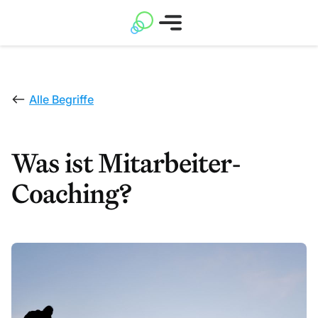
Alle Begriffe
Was ist Mitarbeiter-
Coaching?