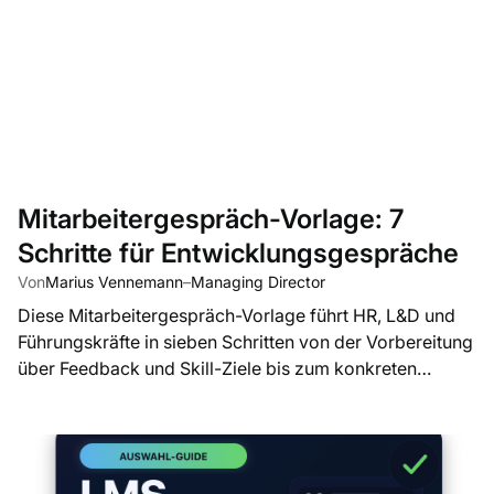
Mitarbeitergespräch-Vorlage: 7
Schritte für Entwicklungsgespräche
Von
Marius Vennemann
–
Managing Director
Diese Mitarbeitergespräch-Vorlage führt HR, L&D und
Führungskräfte in sieben Schritten von der Vorbereitung
über Feedback und Skill-Ziele bis zum konkreten
Entwicklungsplan.