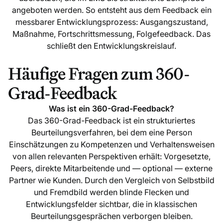
angeboten werden. So entsteht aus dem Feedback ein
messbarer Entwicklungsprozess: Ausgangszustand,
Maßnahme, Fortschrittsmessung, Folgefeedback. Das
schließt den Entwicklungskreislauf.
Häufige Fragen zum 360-
Grad-Feedback
Was ist ein 360-Grad-Feedback?
Das 360-Grad-Feedback ist ein strukturiertes
Beurteilungsverfahren, bei dem eine Person
Einschätzungen zu Kompetenzen und Verhaltensweisen
von allen relevanten Perspektiven erhält: Vorgesetzte,
Peers, direkte Mitarbeitende und — optional — externe
Partner wie Kunden. Durch den Vergleich von Selbstbild
und Fremdbild werden blinde Flecken und
Entwicklungsfelder sichtbar, die in klassischen
Beurteilungsgesprächen verborgen bleiben.