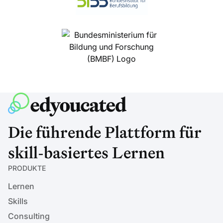
Die führende Plattform für
skill-basiertes Lernen
PRODUKTE
Lernen
Skills
Consulting