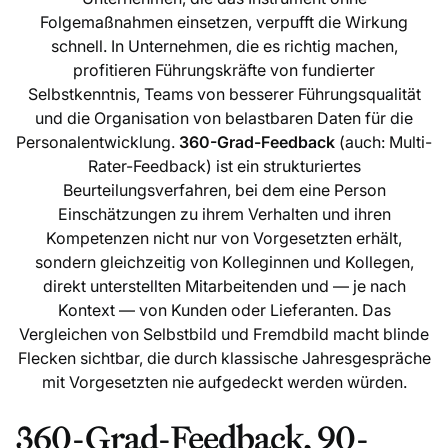
Folgemaßnahmen einsetzen, verpufft die Wirkung
schnell. In Unternehmen, die es richtig machen,
profitieren Führungskräfte von fundierter
Selbstkenntnis, Teams von besserer Führungsqualität
und die Organisation von belastbaren Daten für die
Personalentwicklung.
360-Grad-Feedback
(auch: Multi-
Rater-Feedback) ist ein strukturiertes
Beurteilungsverfahren, bei dem eine Person
Einschätzungen zu ihrem Verhalten und ihren
Kompetenzen nicht nur von Vorgesetzten erhält,
sondern gleichzeitig von Kolleginnen und Kollegen,
direkt unterstellten Mitarbeitenden und — je nach
Kontext — von Kunden oder Lieferanten. Das
Vergleichen von Selbstbild und Fremdbild macht blinde
Flecken sichtbar, die durch klassische Jahresgespräche
mit Vorgesetzten nie aufgedeckt werden würden.
360-Grad-Feedback, 90-