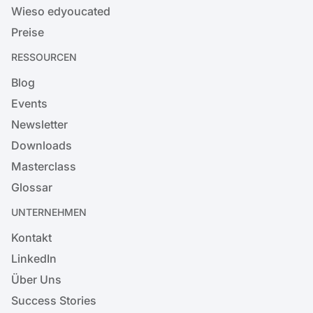
Wieso edyoucated
Preise
RESSOURCEN
Blog
Events
Newsletter
Downloads
Masterclass
Glossar
UNTERNEHMEN
Kontakt
LinkedIn
Über Uns
Success Stories