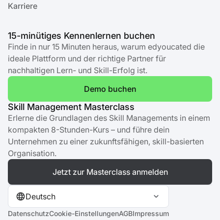
Karriere
15-minütiges Kennenlernen buchen
Finde in nur 15 Minuten heraus, warum edyoucated die
ideale Plattform und der richtige Partner für
nachhaltigen Lern- und Skill-Erfolg ist.
Demo buchen
Skill Management Masterclass
Erlerne die Grundlagen des Skill Managements in einem
kompakten 8-Stunden-Kurs – und führe dein
Unternehmen zu einer zukunftsfähigen, skill-basierten
Organisation.
Jetzt zur Masterclass anmelden
Deutsch
Datenschutz
Cookie-Einstellungen
AGB
Impressum