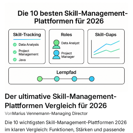
Der ultimative Skill-Management-
Plattformen Vergleich für 2026
Von
Marius Vennemann
–
Managing Director
Die 10 wichtigsten Skill-Management-Plattformen 2026
im klaren Vergleich: Funktionen, Stärken und passende