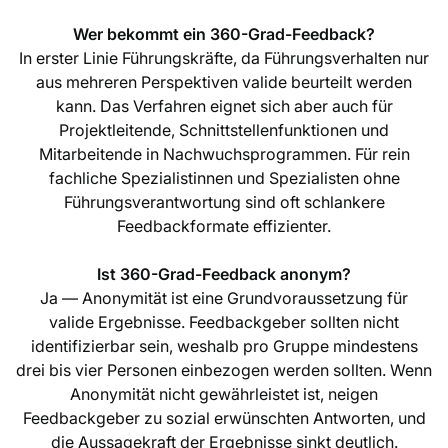
Wer bekommt ein 360-Grad-Feedback?
In erster Linie Führungskräfte, da Führungsverhalten nur
aus mehreren Perspektiven valide beurteilt werden
kann. Das Verfahren eignet sich aber auch für
Projektleitende, Schnittstellenfunktionen und
Mitarbeitende in Nachwuchsprogrammen. Für rein
fachliche Spezialistinnen und Spezialisten ohne
Führungsverantwortung sind oft schlankere
Feedbackformate effizienter.
Ist 360-Grad-Feedback anonym?
Ja — Anonymität ist eine Grundvoraussetzung für
valide Ergebnisse. Feedbackgeber sollten nicht
identifizierbar sein, weshalb pro Gruppe mindestens
drei bis vier Personen einbezogen werden sollten. Wenn
Anonymität nicht gewährleistet ist, neigen
Feedbackgeber zu sozial erwünschten Antworten, und
die Aussagekraft der Ergebnisse sinkt deutlich.