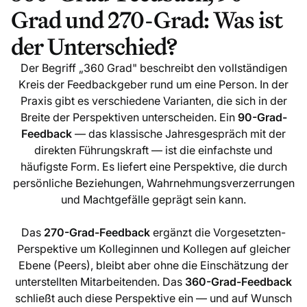
Grad und 270-Grad: Was ist
der Unterschied?
Der Begriff „360 Grad" beschreibt den vollständigen
Kreis der Feedbackgeber rund um eine Person. In der
Praxis gibt es verschiedene Varianten, die sich in der
Breite der Perspektiven unterscheiden. Ein
90-Grad-
Feedback
— das klassische Jahresgespräch mit der
direkten Führungskraft — ist die einfachste und
häufigste Form. Es liefert eine Perspektive, die durch
persönliche Beziehungen, Wahrnehmungsverzerrungen
und Machtgefälle geprägt sein kann.
Das
270-Grad-Feedback
ergänzt die Vorgesetzten-
Perspektive um Kolleginnen und Kollegen auf gleicher
Ebene (Peers), bleibt aber ohne die Einschätzung der
unterstellten Mitarbeitenden. Das
360-Grad-Feedback
schließt auch diese Perspektive ein — und auf Wunsch