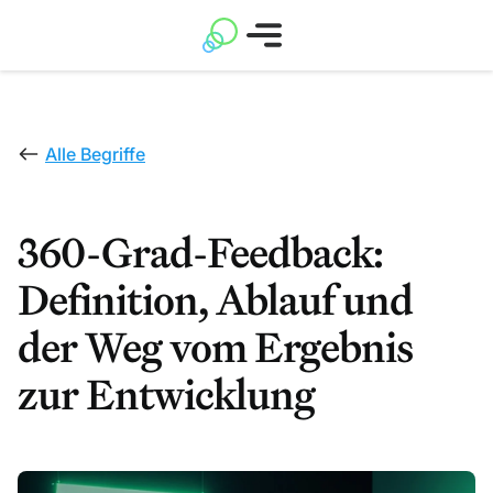
Alle Begriffe
360-Grad-Feedback:
Definition, Ablauf und
der Weg vom Ergebnis
zur Entwicklung