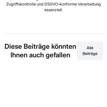
Zugriffskontrolle und DSGVO-konforme Verarbeitung
essenziell.
Diese Beiträge könnten
Alle
Ihnen auch gefallen
Beiträge