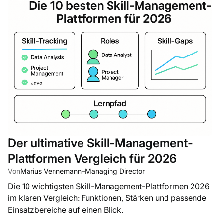
Der ultimative Skill-Management-
Plattformen Vergleich für 2026
Von
Marius Vennemann
–
Managing Director
Die 10 wichtigsten Skill-Management-Plattformen 2026
im klaren Vergleich: Funktionen, Stärken und passende
Einsatzbereiche auf einen Blick.