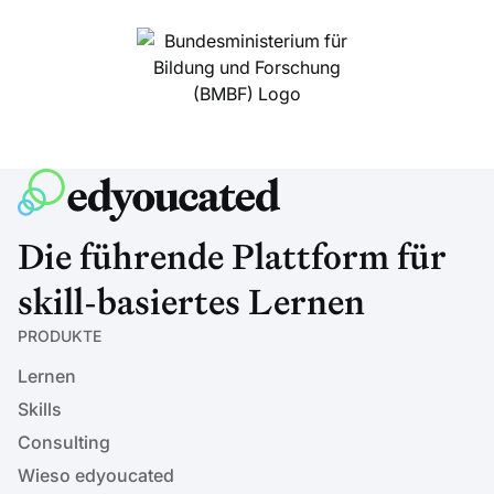
Die führende Plattform für
skill-basiertes Lernen
PRODUKTE
Lernen
Skills
Consulting
Wieso edyoucated