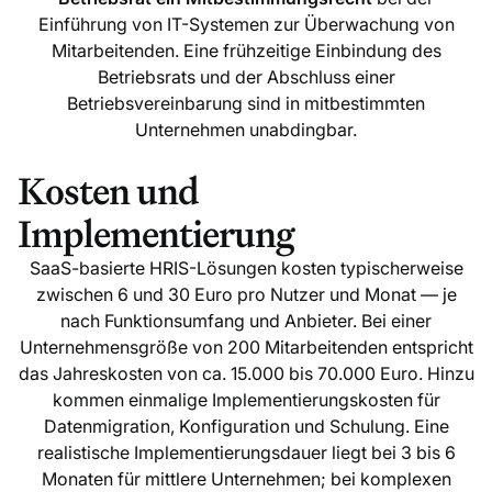
Einführung von IT-Systemen zur Überwachung von
Mitarbeitenden. Eine frühzeitige Einbindung des
Betriebsrats und der Abschluss einer
Betriebsvereinbarung sind in mitbestimmten
Unternehmen unabdingbar.
Kosten und
Implementierung
SaaS-basierte HRIS-Lösungen kosten typischerweise
zwischen 6 und 30 Euro pro Nutzer und Monat — je
nach Funktionsumfang und Anbieter. Bei einer
Unternehmensgröße von 200 Mitarbeitenden entspricht
das Jahreskosten von ca. 15.000 bis 70.000 Euro. Hinzu
kommen einmalige Implementierungskosten für
Datenmigration, Konfiguration und Schulung. Eine
realistische Implementierungsdauer liegt bei 3 bis 6
Monaten für mittlere Unternehmen; bei komplexen