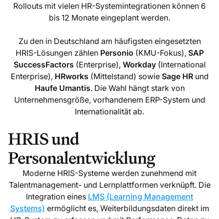
Rollouts mit vielen HR-Systemintegrationen können 6
bis 12 Monate eingeplant werden.
Zu den in Deutschland am häufigsten eingesetzten
HRIS-Lösungen zählen
Personio
(KMU-Fokus),
SAP
SuccessFactors
(Enterprise),
Workday
(International
Enterprise),
HRworks
(Mittelstand) sowie
Sage HR
und
Haufe Umantis
. Die Wahl hängt stark von
Unternehmensgröße, vorhandenem ERP-System und
Internationalität ab.
HRIS und
Personalentwicklung
Moderne HRIS-Systeme werden zunehmend mit
Talentmanagement- und Lernplattformen verknüpft. Die
Integration eines
LMS (Learning Management
Systems)
ermöglicht es, Weiterbildungsdaten direkt im