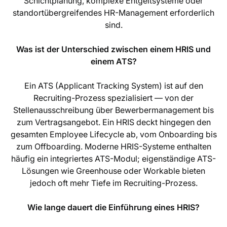
Schichtplanung, komplexe Entgeltsysteme oder
standortübergreifendes HR-Management erforderlich
sind.
Was ist der Unterschied zwischen einem HRIS und
einem ATS?
Ein ATS (Applicant Tracking System) ist auf den
Recruiting-Prozess spezialisiert — von der
Stellenausschreibung über Bewerbermanagement bis
zum Vertragsangebot. Ein HRIS deckt hingegen den
gesamten Employee Lifecycle ab, vom Onboarding bis
zum Offboarding. Moderne HRIS-Systeme enthalten
häufig ein integriertes ATS-Modul; eigenständige ATS-
Lösungen wie Greenhouse oder Workable bieten
jedoch oft mehr Tiefe im Recruiting-Prozess.
Wie lange dauert die Einführung eines HRIS?