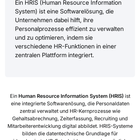
Ein HRIS (Human Resource Information
System) ist eine Softwarelösung, die
Unternehmen dabei hilft, ihre
Personalprozesse effizient zu verwalten
und zu optimieren, indem sie
verschiedene HR-Funktionen in einer
zentralen Plattform integriert.
Ein
Human Resource Information System (HRIS)
ist
eine integrierte Softwarелösung, die Personaldaten
zentral verwaltet und HR-Kernprozesse wie
Gehaltsabrechnung, Zeiterfassung, Recruiting und
Mitarbeiterentwicklung digital abbildet. HRIS-Systeme
bilden die datentechnische Grundlage für