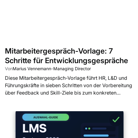
Mitarbeitergespräch-Vorlage: 7
Schritte für Entwicklungsgespräche
Von
Marius Vennemann
–
Managing Director
Diese Mitarbeitergespräch-Vorlage führt HR, L&D und
Führungskräfte in sieben Schritten von der Vorbereitung
über Feedback und Skill-Ziele bis zum konkreten
Entwicklungsplan.