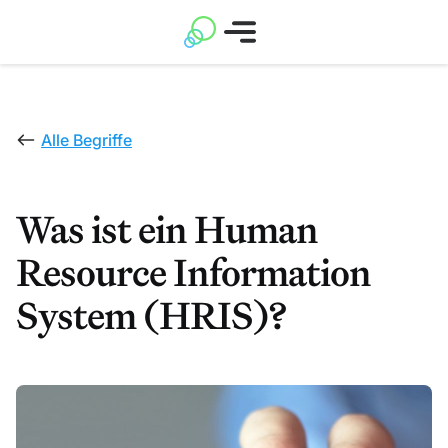
Alle Begriffe
Was ist ein Human
Resource Information
System (HRIS)?