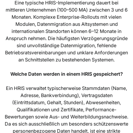
Eine typische HRIS-Implementierung dauert bei
mittleren Unternehmen (100–500 MA) zwischen 3 und 6
Monaten. Komplexe Enterprise-Rollouts mit vielen
Modulen, Datenmigration aus Altsystemen und
internationalen Standorten können 6–12 Monate in
Anspruch nehmen. Die häufigsten Verzögerungsgründe
sind unvollständige Datenmigration, fehlende
Betriebsratsvereinbarungen und unklare Anforderungen
an Schnittstellen zu bestehenden Systemen.
Welche Daten werden in einem HRIS gespeichert?
Ein HRIS verwaltet typischerweise Stammdaten (Name,
Adresse, Bankverbindung), Vertragsdaten
(Eintrittsdatum, Gehalt, Stunden), Abwesenheiten,
Qualifikationen und Zertifikate, Performance-
Bewertungen sowie Aus- und Weiterbildungsnachweise.
Da es sich ausschließlich um besonders schützenswerte
personenbezogene Daten handelt, ist eine strikte