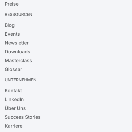
Preise
RESSOURCEN
Blog
Events
Newsletter
Downloads
Masterclass
Glossar
UNTERNEHMEN
Kontakt
LinkedIn
Über Uns
Success Stories
Karriere