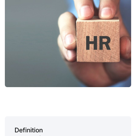
Definition