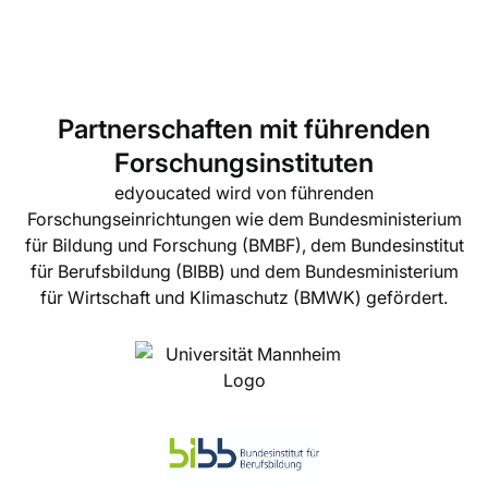
Partnerschaften mit führenden
Forschungsinstituten
edyoucated wird von führenden
Forschungseinrichtungen wie dem Bundesministerium
für Bildung und Forschung (BMBF), dem Bundesinstitut
für Berufsbildung (BIBB) und dem Bundesministerium
für Wirtschaft und Klimaschutz (BMWK) gefördert.