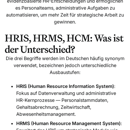
evidenzbasierte HR-Entscheidungen und ermöglichen
es Personalteams, administrative Aufgaben zu
automatisieren, um mehr Zeit für strategische Arbeit zu
gewinnen.
HRIS, HRMS, HCM: Was ist
der Unterschied?
Die drei Begriffe werden im Deutschen häufig synonym
verwendet, bezeichnen jedoch unterschiedliche
Ausbaustufen:
HRIS (Human Resource Information System)
:
Fokus auf Datenverwaltung und administrative
HR-Kernprozesse — Personalstammdaten,
Gehaltsabrechnung, Zeitwirtschaft,
Abwesenheitsmanagement.
HRMS (Human Resource Management System)
: