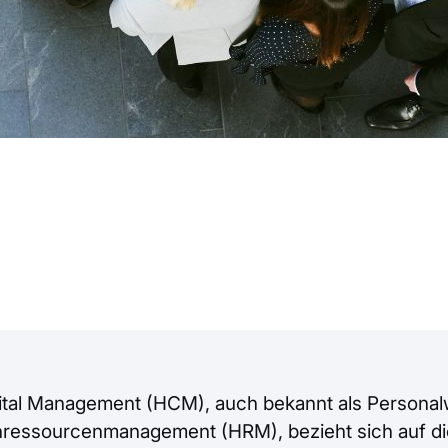
al Management (HCM), auch bekannt als Personalw
ressourcenmanagement (HRM), bezieht sich auf di