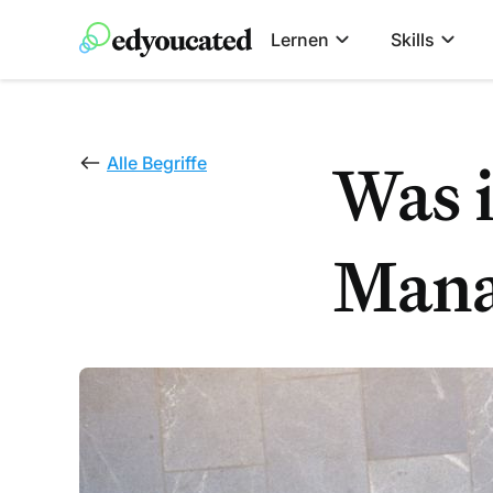
Lernen
Skills
Was 
Alle Begriffe
Mana