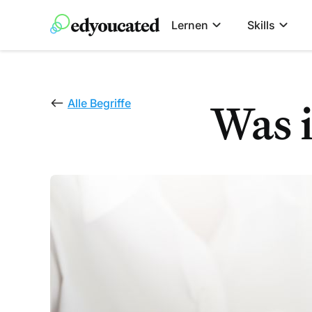
Lernen
Skills
Was 
Alle Begriffe