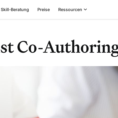
Skill-Beratung
Preise
Ressourcen
ist Co-Authorin