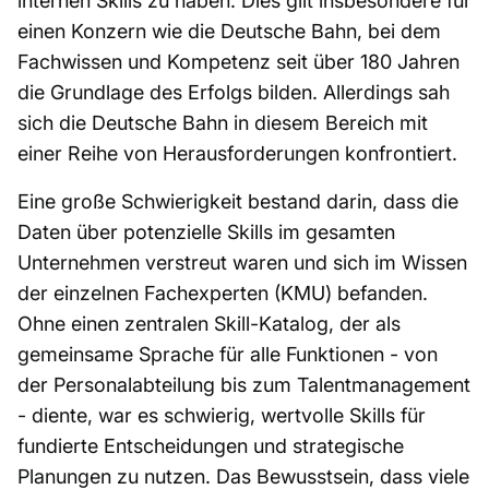
internen Skills zu haben. Dies gilt insbesondere für
einen Konzern wie die Deutsche Bahn, bei dem
Fachwissen und Kompetenz seit über 180 Jahren
die Grundlage des Erfolgs bilden. Allerdings sah
sich die Deutsche Bahn in diesem Bereich mit
einer Reihe von Herausforderungen konfrontiert.
Eine große Schwierigkeit bestand darin, dass die
Daten über potenzielle Skills im gesamten
Unternehmen verstreut waren und sich im Wissen
der einzelnen Fachexperten (KMU) befanden.
Ohne einen zentralen Skill-Katalog, der als
gemeinsame Sprache für alle Funktionen - von
der Personalabteilung bis zum Talentmanagement
- diente, war es schwierig, wertvolle Skills für
fundierte Entscheidungen und strategische
Planungen zu nutzen. Das Bewusstsein, dass viele