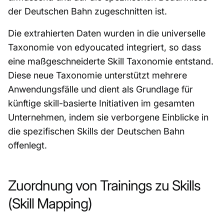
der Deutschen Bahn zugeschnitten ist.
Die extrahierten Daten wurden in die universelle
Taxonomie von edyoucated integriert, so dass
eine maßgeschneiderte Skill Taxonomie entstand.
Diese neue Taxonomie unterstützt mehrere
Anwendungsfälle und dient als Grundlage für
künftige skill-basierte Initiativen im gesamten
Unternehmen, indem sie verborgene Einblicke in
die spezifischen Skills der Deutschen Bahn
offenlegt.
Zuordnung von Trainings zu Skills
(Skill Mapping)