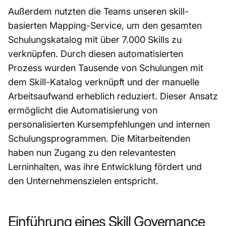
Außerdem nutzten die Teams unseren skill-
basierten Mapping-Service, um den gesamten
Schulungskatalog mit über 7.000 Skills zu
verknüpfen. Durch diesen automatisierten
Prozess wurden Tausende von Schulungen mit
dem Skill-Katalog verknüpft und der manuelle
Arbeitsaufwand erheblich reduziert. Dieser Ansatz
ermöglicht die Automatisierung von
personalisierten Kursempfehlungen und internen
Schulungsprogrammen. Die Mitarbeitenden
haben nun Zugang zu den relevantesten
Lerninhalten, was ihre Entwicklung fördert und
den Unternehmenszielen entspricht.
Einführung eines Skill Governance