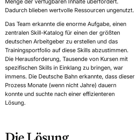
Menge der verfügbaren Inhalte überfordert.
Dadurch blieben wertvolle Ressourcen ungenutzt.
Das Team erkannte die enorme Aufgabe, einen
zentralen Skill-Katalog für einen der größten
deutschen Arbeitgeber zu erstellen und das
Trainingsportfolio auf diese Skills abzustimmen.
Die Herausforderung, Tausende von Kursen mit
spezifischen Skills in Einklang zu bringen, war
immens. Die Deutsche Bahn erkannte, dass dieser
Prozess Monate (wenn nicht Jahre) dauern
konnte und suchte nach einer effizienteren
Lösung.
Die Lösung