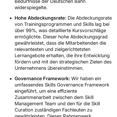
Bedürfnisse der Deutschen Bahn
widerspiegelte.
Hohe Abdeckungsrate:
Die Abdeckungsrate
von Trainingsprogrammen und Skills lag bei
über 99%, was detaillierte Kursvorschläge
ermöglichte. Dieser hohe Abdeckungsgrad
gewährleistet, dass die Mitarbeitenden die
relevantesten und zielgerichtetsten
Lernangebote erhalten, die ihre Entwicklung
fördern und mit den strategischen Zielen des
Unternehmens übereinstimmen.
Governance Framework:
Wir haben ein
umfassendes Skills Governance Framework
eingeführt, um eine effiziente
Zusammenarbeit zwischen dem Skill
Management Team und den für die Skill
Curation zuständigen Fachleuten zu
gewährleisten. Dieses Rahmenwerk