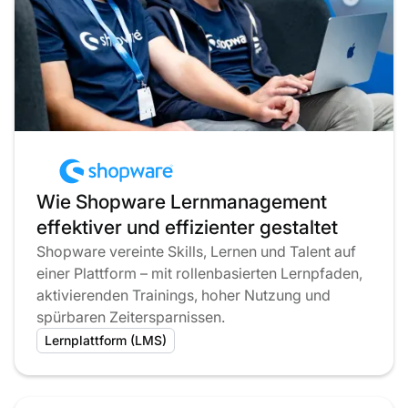
Wie Shopware Lernmanagement
effektiver und effizienter gestaltet
Shopware vereinte Skills, Lernen und Talent auf
einer Plattform – mit rollenbasierten Lernpfaden,
aktivierenden Trainings, hoher Nutzung und
spürbaren Zeitersparnissen.
Lernplattform (LMS)