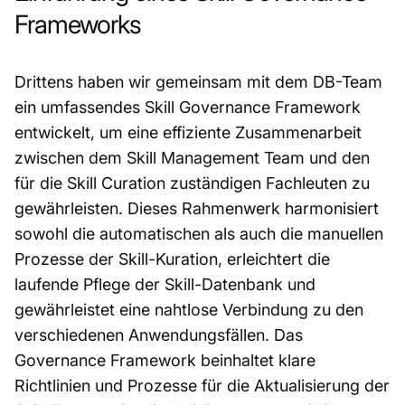
Frameworks
Drittens haben wir gemeinsam mit dem DB-Team
ein umfassendes Skill Governance Framework
entwickelt, um eine effiziente Zusammenarbeit
zwischen dem Skill Management Team und den
für die Skill Curation zuständigen Fachleuten zu
gewährleisten. Dieses Rahmenwerk harmonisiert
sowohl die automatischen als auch die manuellen
Prozesse der Skill-Kuration, erleichtert die
laufende Pflege der Skill-Datenbank und
gewährleistet eine nahtlose Verbindung zu den
verschiedenen Anwendungsfällen. Das
Governance Framework beinhaltet klare
Richtlinien und Prozesse für die Aktualisierung der