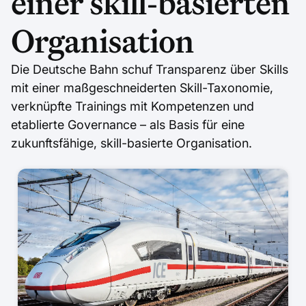
einer skill-basierten
Organisation
Die Deutsche Bahn schuf Transparenz über Skills
mit einer maßgeschneiderten Skill-Taxonomie,
verknüpfte Trainings mit Kompetenzen und
etablierte Governance – als Basis für eine
zukunftsfähige, skill-basierte Organisation.