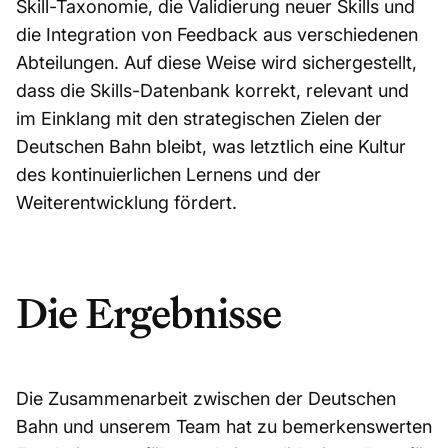
Skill-Taxonomie, die Validierung neuer Skills und
die Integration von Feedback aus verschiedenen
Abteilungen. Auf diese Weise wird sichergestellt,
dass die Skills-Datenbank korrekt, relevant und
im Einklang mit den strategischen Zielen der
Deutschen Bahn bleibt, was letztlich eine Kultur
des kontinuierlichen Lernens und der
Weiterentwicklung fördert.
Die Ergebnisse
Die Zusammenarbeit zwischen der Deutschen
Bahn und unserem Team hat zu bemerkenswerten