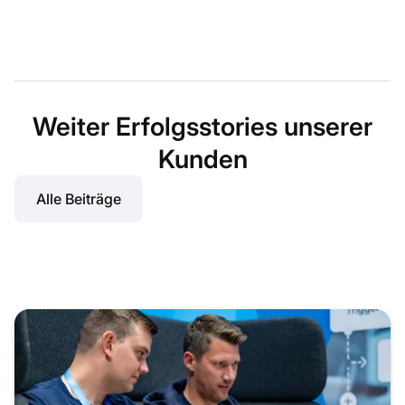
Weiter Erfolgsstories unserer
Kunden
Alle Beiträge