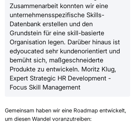
Zusammenarbeit konnten wir eine
unternehmensspezifische Skills-
Datenbank erstellen und den
Grundstein für eine skill-basierte
Organisation legen. Darüber hinaus ist
edyoucated sehr kundenorientiert und
bemüht sich, maßgeschneiderte
Produkte zu entwickeln. Moritz Klug,
Expert Strategic HR Development -
Focus Skill Management
Gemeinsam haben wir eine Roadmap entwickelt,
um diesen Wandel voranzutreiben: