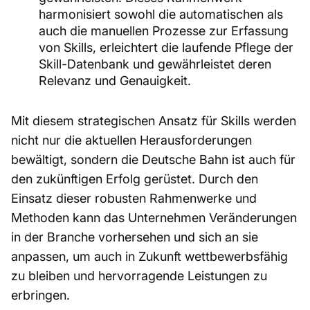
harmonisiert sowohl die automatischen als
auch die manuellen Prozesse zur Erfassung
von Skills, erleichtert die laufende Pflege der
Skill-Datenbank und gewährleistet deren
Relevanz und Genauigkeit.
Mit diesem strategischen Ansatz für Skills werden
nicht nur die aktuellen Herausforderungen
bewältigt, sondern die Deutsche Bahn ist auch für
den zukünftigen Erfolg gerüstet. Durch den
Einsatz dieser robusten Rahmenwerke und
Methoden kann das Unternehmen Veränderungen
in der Branche vorhersehen und sich an sie
anpassen, um auch in Zukunft wettbewerbsfähig
zu bleiben und hervorragende Leistungen zu
erbringen.