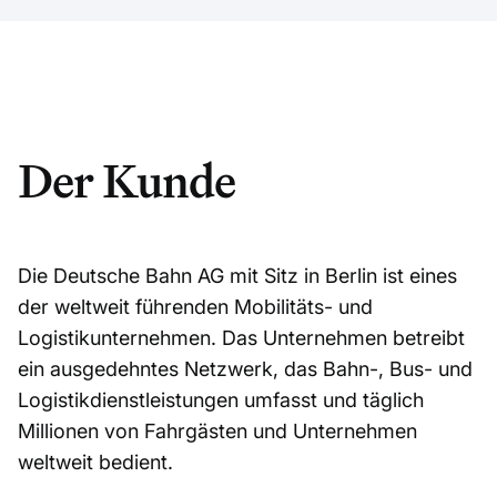
Der Kunde
Die Deutsche Bahn AG mit Sitz in Berlin ist eines
der weltweit führenden Mobilitäts- und
Logistikunternehmen. Das Unternehmen betreibt
ein ausgedehntes Netzwerk, das Bahn-, Bus- und
Logistikdienstleistungen umfasst und täglich
Millionen von Fahrgästen und Unternehmen
weltweit bedient.