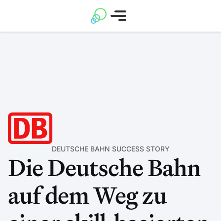
DEUTSCHE BAHN SUCCESS STORY
Die Deutsche Bahn
auf dem Weg zu