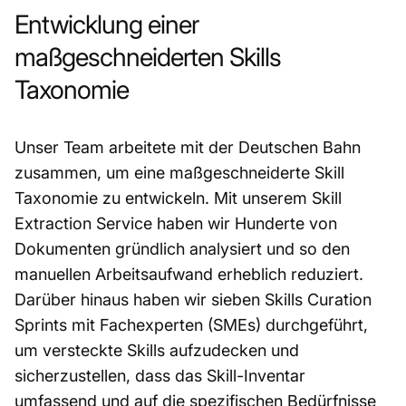
Entwicklung einer
maßgeschneiderten Skills
Taxonomie
Unser Team arbeitete mit der Deutschen Bahn
zusammen, um eine maßgeschneiderte Skill
Taxonomie zu entwickeln. Mit unserem Skill
Extraction Service haben wir Hunderte von
Dokumenten gründlich analysiert und so den
manuellen Arbeitsaufwand erheblich reduziert.
Darüber hinaus haben wir sieben Skills Curation
Sprints mit Fachexperten (SMEs) durchgeführt,
um versteckte Skills aufzudecken und
sicherzustellen, dass das Skill-Inventar
umfassend und auf die spezifischen Bedürfnisse