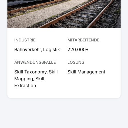
INDUSTRIE
MITARBEITENDE
Bahnverkehr, Logistik
220.000+
ANWENDUNGSFÄLLE
LÖSUNG
Skill Taxonomy, Skill
Skill Management
Mapping, Skill
Extraction