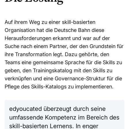
Auf ihrem Weg zu einer skill-basierten
Organisation hat die Deutsche Bahn diese
Herausforderungen erkannt und war auf der
Suche nach einem Partner, der den Grundstein für
ihre Transformation legt. Dazu gehörte, den
Teams eine gemeinsame Sprache für die Skills zu
geben, den Trainingskatalog mit den Skills zu
verknüpfen und eine Governance-Struktur für die
Pflege des Skills-Katalogs zu implementieren.
edyoucated überzeugt durch seine
umfassende Kompetenz im Bereich des
skill-basierten Lernens. In enger