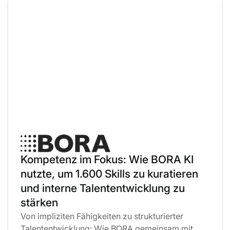
Kompetenz im Fokus: Wie BORA KI
nutzte, um 1.600 Skills zu kuratieren
und interne Talententwicklung zu
stärken
Von impliziten Fähigkeiten zu strukturierter
Talententwicklung: Wie BORA gemeinsam mit