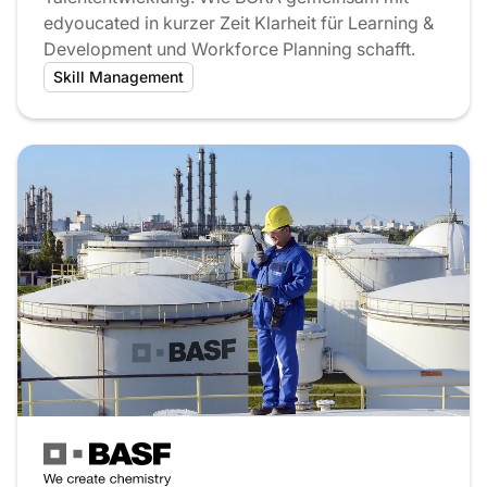
edyoucated in kurzer Zeit Klarheit für Learning &
Development und Workforce Planning schafft.
Skill Management