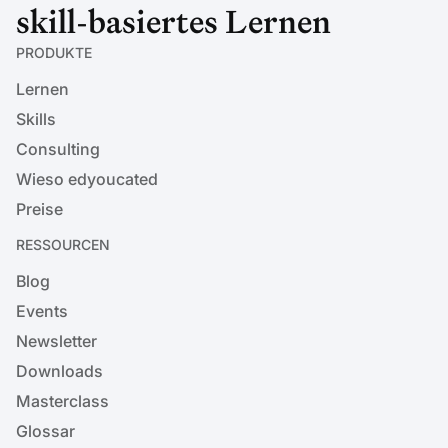
skill-basiertes Lernen
PRODUKTE
Lernen
Skills
Consulting
Wieso edyoucated
Preise
RESSOURCEN
Blog
Events
Newsletter
Downloads
Masterclass
Glossar