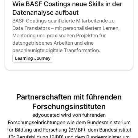
Wie BASF Coatings neue Skills in der
Datenanalyse aufbaut
BASF Coatings qualifizierte Mitarbeitende zu
Data Translators – mit personalisiertem Lernen,
Mentoring und praxisnahen Projekten für
datengetriebenes Arbeiten und eine
beschleunigte digitale Transformation.
Learning Journey
Partnerschaften mit führenden
Forschungsinstituten
edyoucated wird von führenden
Forschungseinrichtungen wie dem Bundesministerium
für Bildung und Forschung (BMBF), dem Bundesinstitut
für Berufsbildung (BIBB) und dem Bundesministerium