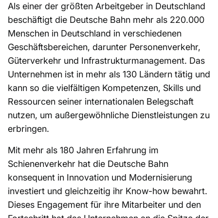
Als einer der größten Arbeitgeber in Deutschland
beschäftigt die Deutsche Bahn mehr als 220.000
Menschen in Deutschland in verschiedenen
Geschäftsbereichen, darunter Personenverkehr,
Güterverkehr und Infrastrukturmanagement. Das
Unternehmen ist in mehr als 130 Ländern tätig und
kann so die vielfältigen Kompetenzen, Skills und
Ressourcen seiner internationalen Belegschaft
nutzen, um außergewöhnliche Dienstleistungen zu
erbringen.
Mit mehr als 180 Jahren Erfahrung im
Schienenverkehr hat die Deutsche Bahn
konsequent in Innovation und Modernisierung
investiert und gleichzeitig ihr Know-how bewahrt.
Dieses Engagement für ihre Mitarbeiter und den