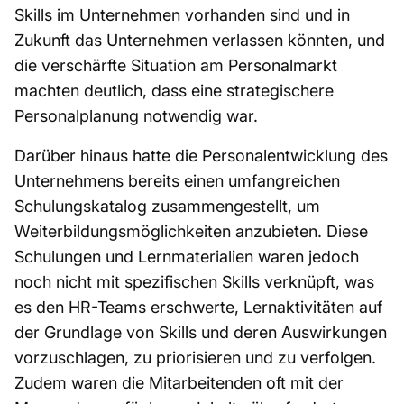
Skills im Unternehmen vorhanden sind und in
Zukunft das Unternehmen verlassen könnten, und
die verschärfte Situation am Personalmarkt
machten deutlich, dass eine strategischere
Personalplanung notwendig war.
Darüber hinaus hatte die Personalentwicklung des
Unternehmens bereits einen umfangreichen
Schulungskatalog zusammengestellt, um
Weiterbildungsmöglichkeiten anzubieten. Diese
Schulungen und Lernmaterialien waren jedoch
noch nicht mit spezifischen Skills verknüpft, was
es den HR-Teams erschwerte, Lernaktivitäten auf
der Grundlage von Skills und deren Auswirkungen
vorzuschlagen, zu priorisieren und zu verfolgen.
Zudem waren die Mitarbeitenden oft mit der