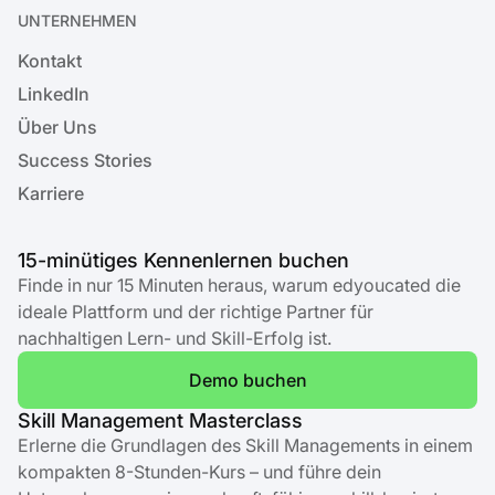
UNTERNEHMEN
Kontakt
LinkedIn
Über Uns
Success Stories
Karriere
15-minütiges Kennenlernen buchen
Finde in nur 15 Minuten heraus, warum edyoucated die
ideale Plattform und der richtige Partner für
nachhaltigen Lern- und Skill-Erfolg ist.
Demo buchen
Skill Management Masterclass
Erlerne die Grundlagen des Skill Managements in einem
kompakten 8-Stunden-Kurs – und führe dein