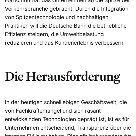
Fortschritt hat das Unternehmen an die Spitze der
Verkehrsbranche gebracht. Durch die Integration
von Spitzentechnologie und nachhaltigen
Praktiken will die Deutsche Bahn die betriebliche
Effizienz steigern, die Umweltbelastung
reduzieren und das Kundenerlebnis verbessern.
Die Herausforderung
In der heutigen schnelllebigen Geschäftswelt, die
von Fachkräftemangel und sich rasant
entwickelnden Technologien geprägt ist, ist es für
Unternehmen entscheidend, Transparenz über die