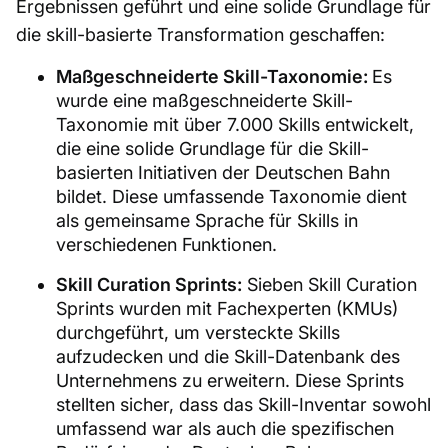
Ergebnissen geführt und eine solide Grundlage für
die skill-basierte Transformation geschaffen:
Maßgeschneiderte Skill-Taxonomie:
Es
wurde eine maßgeschneiderte Skill-
Taxonomie mit über 7.000 Skills entwickelt,
die eine solide Grundlage für die Skill-
basierten Initiativen der Deutschen Bahn
bildet. Diese umfassende Taxonomie dient
als gemeinsame Sprache für Skills in
verschiedenen Funktionen.
Skill Curation Sprints:
Sieben Skill Curation
Sprints wurden mit Fachexperten (KMUs)
durchgeführt, um versteckte Skills
aufzudecken und die Skill-Datenbank des
Unternehmens zu erweitern. Diese Sprints
stellten sicher, dass das Skill-Inventar sowohl
umfassend war als auch die spezifischen