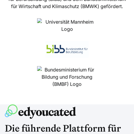
für Wirtschaft und Klimaschutz (BMWK) gefördert.
Die führende Plattform für