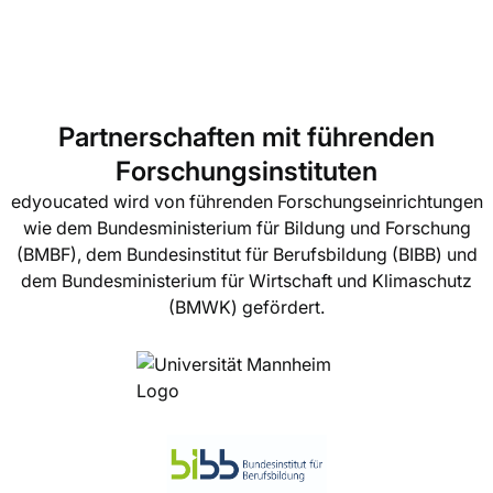
Partnerschaften mit führenden
Forschungsinstituten
edyoucated wird von führenden Forschungseinrichtungen
wie dem Bundesministerium für Bildung und Forschung
(BMBF), dem Bundesinstitut für Berufsbildung (BIBB) und
dem Bundesministerium für Wirtschaft und Klimaschutz
(BMWK) gefördert.