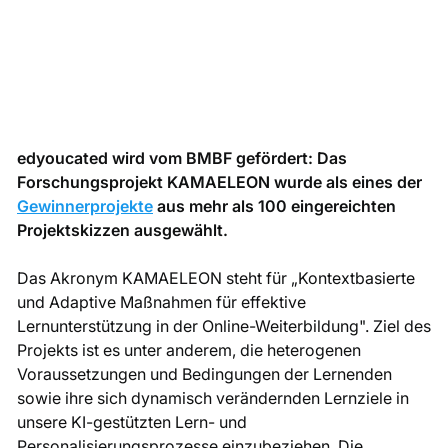
edyoucated wird vom BMBF gefördert: Das
Forschungsprojekt KAMAELEON wurde als eines der
Gewinnerprojekte
aus mehr als 100 eingereichten
Projektskizzen ausgewählt.
Das Akronym KAMAELEON steht für „Kontextbasierte
und Adaptive Maßnahmen für effektive
Lernunterstützung in der Online-Weiterbildung". Ziel des
Projekts ist es unter anderem, die heterogenen
Voraussetzungen und Bedingungen der Lernenden
sowie ihre sich dynamisch verändernden Lernziele in
unsere KI-gestützten Lern- und
Personalisierungsprozesse einzubeziehen. Die