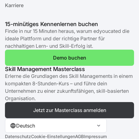
Karriere
15-minütiges Kennenlernen buchen
Finde in nur 15 Minuten heraus, warum edyoucated die
ideale Plattform und der richtige Partner für
nachhaltigen Lern- und Skill-Erfolg ist.
Demo buchen
Skill Management Masterclass
Erlerne die Grundlagen des Skill Managements in einem
kompakten 8-Stunden-Kurs – und führe dein
Unternehmen zu einer zukunftsfähigen, skill-basierten
Organisation.
Jetzt zur Masterclass anmelden
Deutsch
Datenschutz
Cookie-Einstellungen
AGB
Impressum