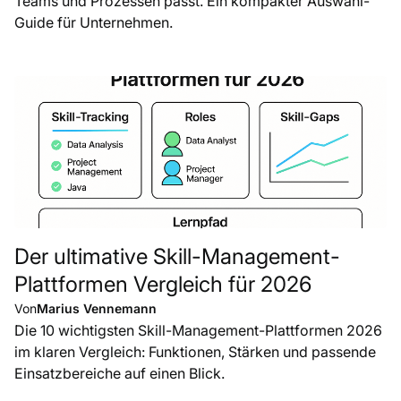
Teams und Prozessen passt. Ein kompakter Auswahl-
Guide für Unternehmen.
Der ultimative Skill-Management-
Plattformen Vergleich für 2026
Von
Marius Vennemann
Die 10 wichtigsten Skill-Management-Plattformen 2026
im klaren Vergleich: Funktionen, Stärken und passende
Einsatzbereiche auf einen Blick.