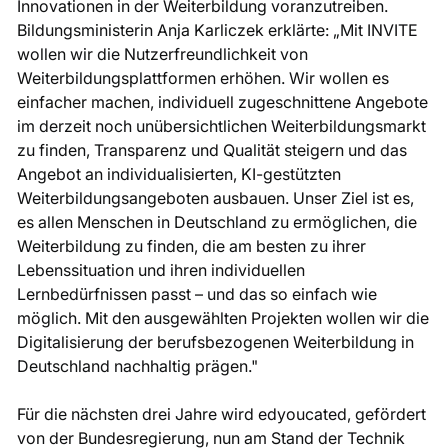
Innovationen in der Weiterbildung voranzutreiben.
Bildungsministerin Anja Karliczek erklärte: „Mit INVITE
wollen wir die Nutzerfreundlichkeit von
Weiterbildungsplattformen erhöhen. Wir wollen es
einfacher machen, individuell zugeschnittene Angebote
im derzeit noch unübersichtlichen Weiterbildungsmarkt
zu finden, Transparenz und Qualität steigern und das
Angebot an individualisierten, KI-gestützten
Weiterbildungsangeboten ausbauen. Unser Ziel ist es,
es allen Menschen in Deutschland zu ermöglichen, die
Weiterbildung zu finden, die am besten zu ihrer
Lebenssituation und ihren individuellen
Lernbedürfnissen passt – und das so einfach wie
möglich. Mit den ausgewählten Projekten wollen wir die
Digitalisierung der berufsbezogenen Weiterbildung in
Deutschland nachhaltig prägen."
Für die nächsten drei Jahre wird edyoucated, gefördert
von der Bundesregierung, nun am Stand der Technik