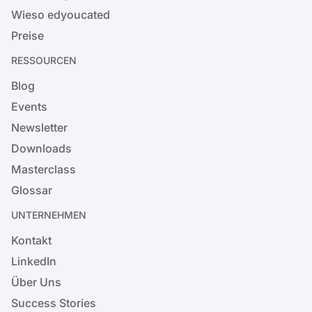
Wieso edyoucated
Preise
RESSOURCEN
Blog
Events
Newsletter
Downloads
Masterclass
Glossar
UNTERNEHMEN
Kontakt
LinkedIn
Über Uns
Success Stories