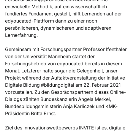
entwickelte Methodik, auf ein wissenschaftlich
fundiertes Fundament gestellt, hilft Lernenden auf der
edyoucated-Plattform dann zu einer noch
persönlicheren, dynamischeren und adaptiveren
Lernerfahrung.
Gemeinsam mit Forschungspartner Professor Ifenthaler
von der Universität Mannheim startet der
Forschungsbetrieb von edyoucated bereits in diesem
Monat. Letzterer hatte sogar die Gelegenheit, unser
Projekt während der Auftaktveranstaltung der Initiative
Digitale Bildung #bildungdigital am 22. Februar 2021
vorzustellen. Zu den Gesprächspartnern dieses Online-
Dialogs zählten Bundeskanzlerin Angela Merkel,
Bundesbildungsministerin Anja Karliczek und KMK-
Präsidentin Britta Ernst.
Ziel des Innovationswettbewerbs INVITE ist es, digitale