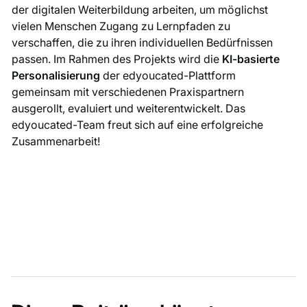
der digitalen Weiterbildung arbeiten, um möglichst
vielen Menschen Zugang zu Lernpfaden zu
verschaffen, die zu ihren individuellen Bedürfnissen
passen. Im Rahmen des Projekts wird die
KI-basierte
Personalisierung
der edyoucated-Plattform
gemeinsam mit verschiedenen Praxispartnern
ausgerollt, evaluiert und weiterentwickelt. Das
edyoucated-Team freut sich auf eine erfolgreiche
Zusammenarbeit!