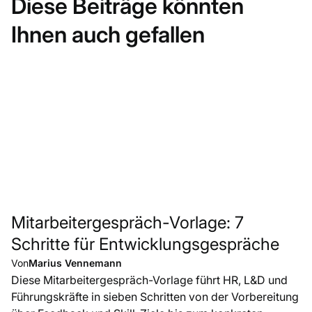
Diese Beiträge könnten
Ihnen auch gefallen
Mitarbeitergespräch-Vorlage: 7
Schritte für Entwicklungsgespräche
Von
Marius Vennemann
Diese Mitarbeitergespräch-Vorlage führt HR, L&D und
Führungskräfte in sieben Schritten von der Vorbereitung