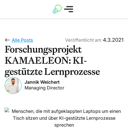
4.3.2021
Alle Posts
Veröffentlicht am
Forschungsprojekt
KAMAELEON: KI-
gestützte Lernprozesse
Jannik Weichert
Managing Director