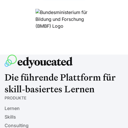
Die führende Plattform für
skill-basiertes Lernen
PRODUKTE
Lernen
Skills
Consulting