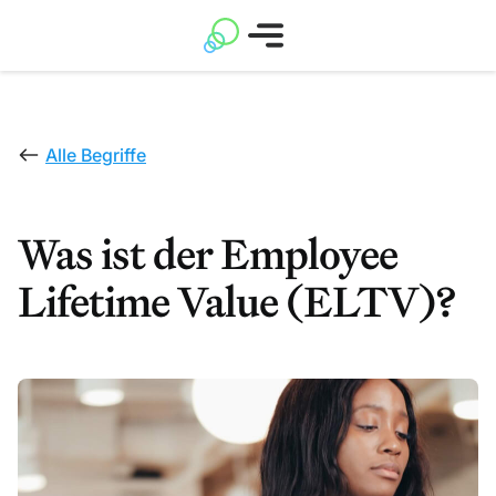
Alle Begriffe
Was ist der Employee
Lifetime Value (ELTV)?