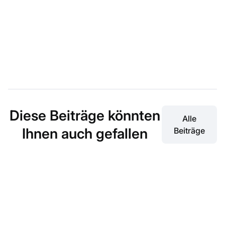
Diese Beiträge könnten
Alle
Ihnen auch gefallen
Beiträge