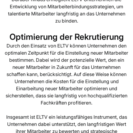
Entwicklung von Mitarbeiterbindungsstrategien, um
talentierte Mitarbeiter langfristig an das Unternehmen
zu binden.
Optimierung der Rekrutierung
Durch den Einsatz von ELTV können Unternehmen den
optimalen Zeitpunkt für die Einstellung neuer Mitarbeiter
bestimmen. Dabei wird der potenzielle Wert, den ein
neuer Mitarbeiter in Zukunft für das Unternehmen
schaffen kann, berücksichtigt. Auf diese Weise können
Unternehmen die Kosten für die Einstellung und
Einarbeitung neuer Mitarbeiter optimieren und
sicherstellen, dass sie langfristig von hochqualifizierten
Fachkräften profitieren.
Insgesamt ist ELTV ein leistungsfähiges Instrument, das
Unternehmen dabei unterstützt, den langfristigen Wert
ihrer Mitarbeiter zu bewerten und strategische