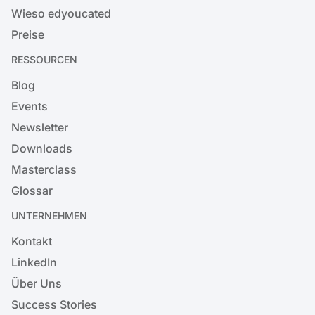
Wieso edyoucated
Preise
RESSOURCEN
Blog
Events
Newsletter
Downloads
Masterclass
Glossar
UNTERNEHMEN
Kontakt
LinkedIn
Über Uns
Success Stories