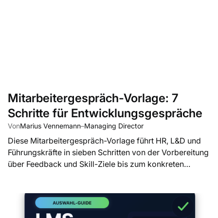
Mitarbeitergespräch-Vorlage: 7
Schritte für Entwicklungsgespräche
Von
Marius Vennemann
–
Managing Director
Diese Mitarbeitergespräch-Vorlage führt HR, L&D und
Führungskräfte in sieben Schritten von der Vorbereitung
über Feedback und Skill-Ziele bis zum konkreten
Entwicklungsplan.