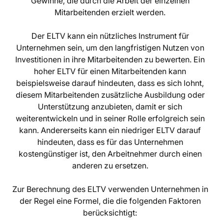
Gewinne, die durch die Arbeit der einzelnen
Mitarbeitenden erzielt werden.
Der ELTV kann ein nützliches Instrument für
Unternehmen sein, um den langfristigen Nutzen von
Investitionen in ihre Mitarbeitenden zu bewerten. Ein
hoher ELTV für einen Mitarbeitenden kann
beispielsweise darauf hindeuten, dass es sich lohnt,
diesem Mitarbeitenden zusätzliche Ausbildung oder
Unterstützung anzubieten, damit er sich
weiterentwickeln und in seiner Rolle erfolgreich sein
kann. Andererseits kann ein niedriger ELTV darauf
hindeuten, dass es für das Unternehmen
kostengünstiger ist, den Arbeitnehmer durch einen
anderen zu ersetzen.
Zur Berechnung des ELTV verwenden Unternehmen in
der Regel eine Formel, die die folgenden Faktoren
berücksichtigt: