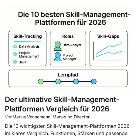
Der ultimative Skill-Management-
Plattformen Vergleich für 2026
Von
Marius Vennemann
–
Managing Director
Die 10 wichtigsten Skill-Management-Plattformen 2026
im klaren Vergleich: Funktionen, Stärken und passende