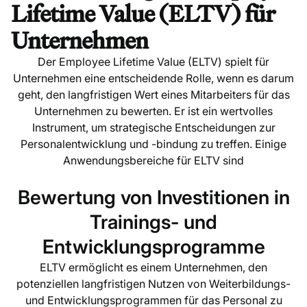
Lifetime Value (ELTV) für
Unternehmen
Der Employee Lifetime Value (ELTV) spielt für
Unternehmen eine entscheidende Rolle, wenn es darum
geht, den langfristigen Wert eines Mitarbeiters für das
Unternehmen zu bewerten. Er ist ein wertvolles
Instrument, um strategische Entscheidungen zur
Personalentwicklung und -bindung zu treffen. Einige
Anwendungsbereiche für ELTV sind
Bewertung von Investitionen in
Trainings- und
Entwicklungsprogramme
ELTV ermöglicht es einem Unternehmen, den
potenziellen langfristigen Nutzen von Weiterbildungs-
und Entwicklungsprogrammen für das Personal zu