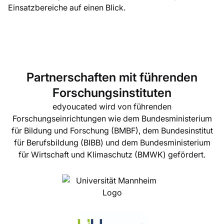
Einsatzbereiche auf einen Blick.
Partnerschaften mit führenden
Forschungsinstituten
edyoucated wird von führenden
Forschungseinrichtungen wie dem Bundesministerium
für Bildung und Forschung (BMBF), dem Bundesinstitut
für Berufsbildung (BIBB) und dem Bundesministerium
für Wirtschaft und Klimaschutz (BMWK) gefördert.