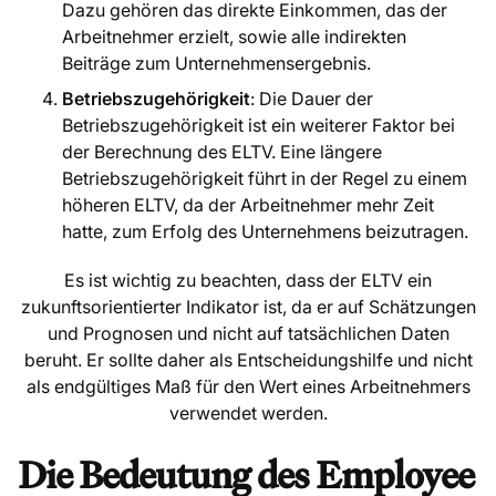
Dazu gehören das direkte Einkommen, das der
Arbeitnehmer erzielt, sowie alle indirekten
Beiträge zum Unternehmensergebnis.
Betriebszugehörigkeit
: Die Dauer der
Betriebszugehörigkeit ist ein weiterer Faktor bei
der Berechnung des ELTV. Eine längere
Betriebszugehörigkeit führt in der Regel zu einem
höheren ELTV, da der Arbeitnehmer mehr Zeit
hatte, zum Erfolg des Unternehmens beizutragen.
Es ist wichtig zu beachten, dass der ELTV ein
zukunftsorientierter Indikator ist, da er auf Schätzungen
und Prognosen und nicht auf tatsächlichen Daten
beruht. Er sollte daher als Entscheidungshilfe und nicht
als endgültiges Maß für den Wert eines Arbeitnehmers
verwendet werden.
Die Bedeutung des Employee