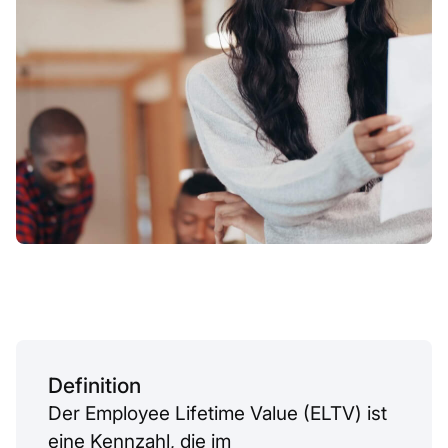
Definition
Der Employee Lifetime Value (ELTV) ist
eine Kennzahl, die im