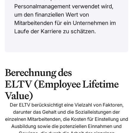
Personalmanagement verwendet wird,
um den finanziellen Wert von
Mitarbeitenden für ein Unternehmen im
Laufe der Karriere zu schätzen.
Berechnung des
ELTV (Employee Lifetime
Value)
Der ELTV berücksichtigt eine Vielzahl von Faktoren,
darunter das Gehalt und die Sozialleistungen der
einzelnen Mitarbeitenden, die Kosten für Einstellung und
Ausbildung sowie die potenziellen Einnahmen und