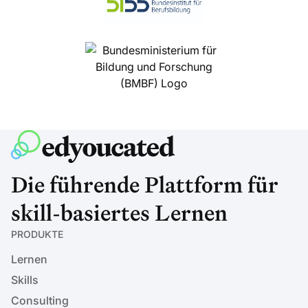
Die führende Plattform für
skill-basiertes Lernen
PRODUKTE
Lernen
Skills
Consulting