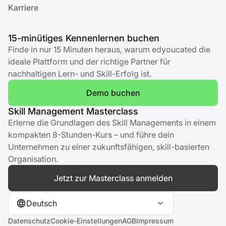
Karriere
15-minütiges Kennenlernen buchen
Finde in nur 15 Minuten heraus, warum edyoucated die
ideale Plattform und der richtige Partner für
nachhaltigen Lern- und Skill-Erfolg ist.
Demo buchen
Skill Management Masterclass
Erlerne die Grundlagen des Skill Managements in einem
kompakten 8-Stunden-Kurs – und führe dein
Unternehmen zu einer zukunftsfähigen, skill-basierten
Organisation.
Jetzt zur Masterclass anmelden
Deutsch
Datenschutz
Cookie-Einstellungen
AGB
Impressum