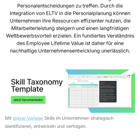
Personalentscheidungen zu treffen. Durch die
Integration von ELTV in die Personalplanung können
Unternehmen ihre Ressourcen effizienter nutzen, die
Mitarbeiterleistung steigern und einen langfristigen
Wettbewerbsvorteil erzielen. Ein fundiertes Verständnis
des Employee Lifetime Value ist daher für eine
nachhaltige Unternehmensentwicklung unerlässlich.
Mit
dieser Vorlage
Skills im Unternehmen strategisch
identifizieren, entwickeln und verfolgen.