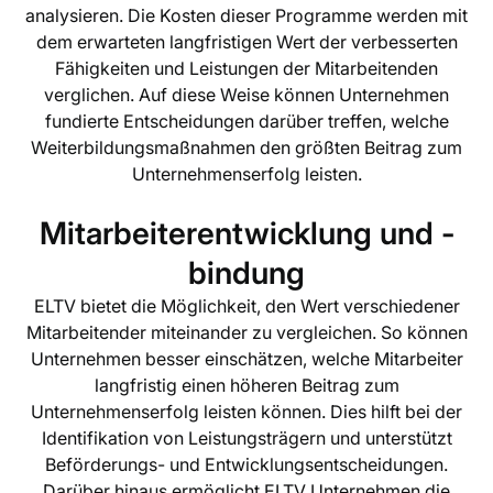
analysieren. Die Kosten dieser Programme werden mit
dem erwarteten langfristigen Wert der verbesserten
Fähigkeiten und Leistungen der Mitarbeitenden
verglichen. Auf diese Weise können Unternehmen
fundierte Entscheidungen darüber treffen, welche
Weiterbildungsmaßnahmen den größten Beitrag zum
Unternehmenserfolg leisten.
Mitarbeiterentwicklung und -
bindung
ELTV bietet die Möglichkeit, den Wert verschiedener
Mitarbeitender miteinander zu vergleichen. So können
Unternehmen besser einschätzen, welche Mitarbeiter
langfristig einen höheren Beitrag zum
Unternehmenserfolg leisten können. Dies hilft bei der
Identifikation von Leistungsträgern und unterstützt
Beförderungs- und Entwicklungsentscheidungen.
Darüber hinaus ermöglicht ELTV Unternehmen die