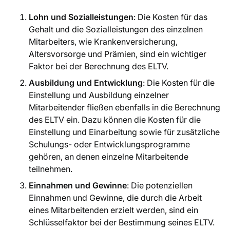
Lohn und Sozialleistungen
: Die Kosten für das
Gehalt und die Sozialleistungen des einzelnen
Mitarbeiters, wie Krankenversicherung,
Altersvorsorge und Prämien, sind ein wichtiger
Faktor bei der Berechnung des ELTV.
Ausbildung und Entwicklung
: Die Kosten für die
Einstellung und Ausbildung einzelner
Mitarbeitender fließen ebenfalls in die Berechnung
des ELTV ein. Dazu können die Kosten für die
Einstellung und Einarbeitung sowie für zusätzliche
Schulungs- oder Entwicklungsprogramme
gehören, an denen einzelne Mitarbeitende
teilnehmen.
Einnahmen und Gewinne
: Die potenziellen
Einnahmen und Gewinne, die durch die Arbeit
eines Mitarbeitenden erzielt werden, sind ein
Schlüsselfaktor bei der Bestimmung seines ELTV.