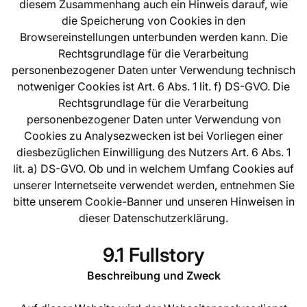
diesem Zusammenhang auch ein Hinweis darauf, wie
die Speicherung von Cookies in den
Browsereinstellungen unterbunden werden kann. Die
Rechtsgrundlage für die Verarbeitung
personenbezogener Daten unter Verwendung technisch
notweniger Cookies ist Art. 6 Abs. 1 lit. f) DS-GVO. Die
Rechtsgrundlage für die Verarbeitung
personenbezogener Daten unter Verwendung von
Cookies zu Analysezwecken ist bei Vorliegen einer
diesbezüglichen Einwilligung des Nutzers Art. 6 Abs. 1
lit. a) DS-GVO. Ob und in welchem Umfang Cookies auf
unserer Internetseite verwendet werden, entnehmen Sie
bitte unserem Cookie-Banner und unseren Hinweisen in
dieser Datenschutzerklärung.
9.1 Fullstory
Beschreibung und Zweck