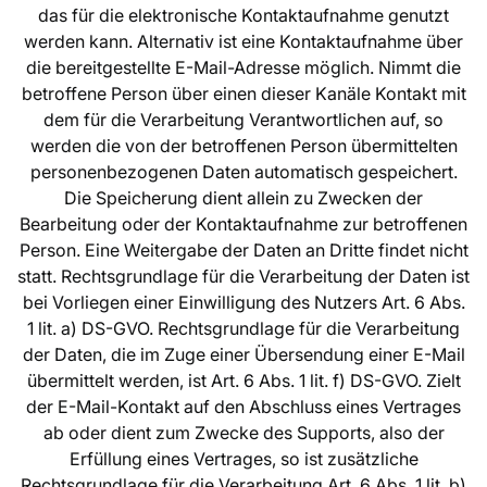
das für die elektronische Kontaktaufnahme genutzt
werden kann. Alternativ ist eine Kontaktaufnahme über
die bereitgestellte E-Mail-Adresse möglich. Nimmt die
betroffene Person über einen dieser Kanäle Kontakt mit
dem für die Verarbeitung Verantwortlichen auf, so
werden die von der betroffenen Person übermittelten
personenbezogenen Daten automatisch gespeichert.
Die Speicherung dient allein zu Zwecken der
Bearbeitung oder der Kontaktaufnahme zur betroffenen
Person. Eine Weitergabe der Daten an Dritte findet nicht
statt. Rechtsgrundlage für die Verarbeitung der Daten ist
bei Vorliegen einer Einwilligung des Nutzers Art. 6 Abs.
1 lit. a) DS-GVO. Rechtsgrundlage für die Verarbeitung
der Daten, die im Zuge einer Übersendung einer E-Mail
übermittelt werden, ist Art. 6 Abs. 1 lit. f) DS-GVO. Zielt
der E-Mail-Kontakt auf den Abschluss eines Vertrages
ab oder dient zum Zwecke des Supports, also der
Erfüllung eines Vertrages, so ist zusätzliche
Rechtsgrundlage für die Verarbeitung Art. 6 Abs. 1 lit. b)