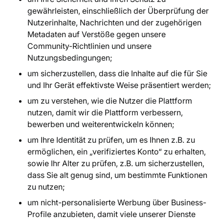
gewährleisten, einschließlich der Überprüfung der
Nutzerinhalte, Nachrichten und der zugehörigen
Metadaten auf Verstöße gegen unsere
Community-Richtlinien und unsere
Nutzungsbedingungen;
um sicherzustellen, dass die Inhalte auf die für Sie
und Ihr Gerät effektivste Weise präsentiert werden;
um zu verstehen, wie die Nutzer die Plattform
nutzen, damit wir die Plattform verbessern,
bewerben und weiterentwickeln können;
um Ihre Identität zu prüfen, um es Ihnen z.B. zu
ermöglichen, ein „verifiziertes Konto“ zu erhalten,
sowie Ihr Alter zu prüfen, z.B. um sicherzustellen,
dass Sie alt genug sind, um bestimmte Funktionen
zu nutzen;
um nicht-personalisierte Werbung über Business-
Profile anzubieten, damit viele unserer Dienste