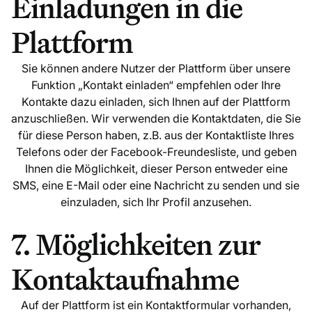
Einladungen in die
Plattform
Sie können andere Nutzer der Plattform über unsere
Funktion „Kontakt einladen“ empfehlen oder Ihre
Kontakte dazu einladen, sich Ihnen auf der Plattform
anzuschließen. Wir verwenden die Kontaktdaten, die Sie
für diese Person haben, z.B. aus der Kontaktliste Ihres
Telefons oder der Facebook-Freundesliste, und geben
Ihnen die Möglichkeit, dieser Person entweder eine
SMS, eine E-Mail oder eine Nachricht zu senden und sie
einzuladen, sich Ihr Profil anzusehen.
7. Möglichkeiten zur
Kontaktaufnahme
Auf der Plattform ist ein Kontaktformular vorhanden,