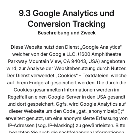
9.3 Google Analytics und
Conversion Tracking
Beschreibung und Zweck
Diese Website nutzt den Dienst „Google Analytics“,
welcher von der Google LLC. (1600 Amphitheatre
Parkway Mountain View, CA 94043, USA) angeboten
wird, zur Analyse der Websitebenutzung durch Nutzer.
Der Dienst verwendet „Cookies“ – Textdateien, welche
auf Ihrem Endgerät gespeichert werden. Die durch die
Cookies gesammelten Informationen werden im
Regelfall an einen Google-Server in den USA gesandt
und dort gespeichert. Ggfs. wird Google Analytics auf
dieser Webseite um den Code „gat._anonymizeIp();“
erweitert genutzt, um eine anonymisierte Erfassung von
IP-Adressen (sog. IP-Masking) zu gewährleisten. Bitte
beachten Sie auch die nachfolgenden Informationen