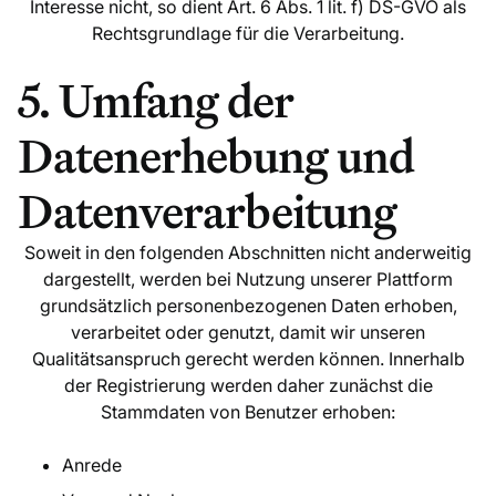
Interesse nicht, so dient Art. 6 Abs. 1 lit. f) DS-GVO als
Rechtsgrundlage für die Verarbeitung.
5. Umfang der
Datenerhebung und
Datenverarbeitung
Soweit in den folgenden Abschnitten nicht anderweitig
dargestellt, werden bei Nutzung unserer Plattform
grundsätzlich personenbezogenen Daten erhoben,
verarbeitet oder genutzt, damit wir unseren
Qualitätsanspruch gerecht werden können. Innerhalb
der Registrierung werden daher zunächst die
Stammdaten von Benutzer erhoben:
Anrede