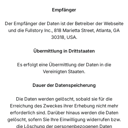
Empfänger
Der Empfänger der Daten ist der Betreiber der Webseite
und die Fullstory Inc., 818 Marietta Street, Atlanta, GA
30318, USA.
Übermittlung in Drittstaaten
Es erfolgt eine Übermittlung der Daten in die
Vereinigten Staaten.
Dauer der Datenspeicherung
Die Daten werden gelöscht, sobald sie für die
Erreichung des Zweckes ihrer Erhebung nicht mehr
erforderlich sind. Darüber hinaus werden die Daten
gelöscht, sofern Sie Ihre Einwilligung widerrufen bzw.
die Löschung der personenbezogenen Daten