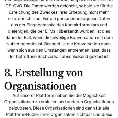
DS-GVO. Die Daten werden gelöscht, sobald sie für die
Erreichung des Zweckes ihrer Erhebung nicht mehr
erforderlich sind. Für die personenbezogenen Daten
aus der Eingabemaske des Kontaktformulars und
diejenigen, die per E-Mail übersandt wurden, ist dies
dann der Fall, wenn die jeweilige Konversation mit dem
Nutzer beendet ist. Beendet ist die Konversation dann,
wenn sich aus den Umständen entnehmen lässt, dass
der betroffene Sachverhalt abschließend geklärt ist.
8. Erstellung von
Organisationen
Auf unserer Plattform haben Sie die Möglichkeit
Organisationen zu erstellen und anderen Organisationen
beizutreten. Diese Organisationen sind dann für alle
Plattform-Nutzer ihrer Organisation sichtbar und diese