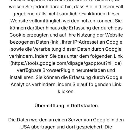
weisen Sie jedoch darauf hin, dass Sie in diesem Fall
gegebenenfalls nicht sämtliche Funktionen dieser
Website vollumfänglich werden nutzen können. Sie
können darüber hinaus die Erfassung der durch das
Cookie erzeugten und auf Ihre Nutzung der Website
bezogenen Daten (inkl. Ihrer IP-Adresse) an Google
sowie die Verarbeitung dieser Daten durch Google
verhindern, indem Sie das unter dem folgenden Link
(https://tools.google.com/dlpage/gaoptout?hl=de)
verfügbare BrowserPlugin herunterladen und
installieren. Sie können die Erfassung durch Google
Analytics verhindern, indem Sie auf folgenden Link
klicken.
Übermittlung in Drittstaaten
Die Daten werden an einen Server von Google in den
USA übertragen und dort gespeichert. Die