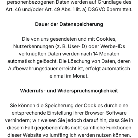
personenbezogenen Daten werden auf Grundlage des
Art. 46 und/oder Art. 49 Abs. 1 lit. a) DSGVO übermittelt.
Dauer der Datenspeicherung
Die von uns gesendeten und mit Cookies,
Nutzerkennungen (z. B. User-ID) oder Werbe-IDs
verknüpften Daten werden nach 14 Monaten
automatisch gelöscht. Die Löschung von Daten, deren
Aufbewahrungsdauer erreicht ist, erfolgt automatisch
einmal im Monat.
Widerrufs- und Widerspruchsmöglichkeit
Sie können die Speicherung der Cookies durch eine
entsprechende Einstellung Ihrer Browser-Software
verhindern; wir weisen Sie jedoch darauf hin, dass Sie in
diesem Fall gegebenenfalls nicht sämtliche Funktionen
dieser Website vollumfänglich werden nutzen können.