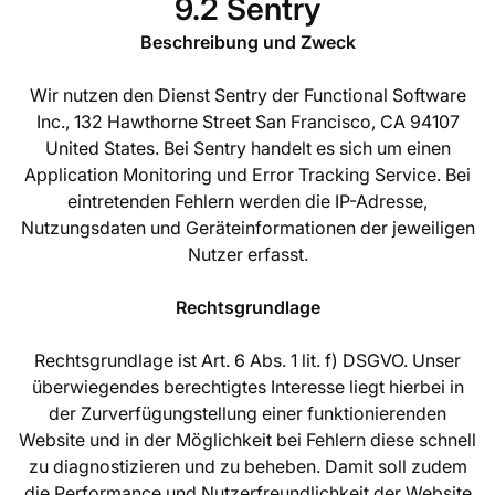
9.2 Sentry
Beschreibung und Zweck
Wir nutzen den Dienst Sentry der Functional Software
Inc., 132 Hawthorne Street San Francisco, CA 94107
United States. Bei Sentry handelt es sich um einen
Application Monitoring und Error Tracking Service. Bei
eintretenden Fehlern werden die IP-Adresse,
Nutzungsdaten und Geräteinformationen der jeweiligen
Nutzer erfasst.
Rechtsgrundlage
Rechtsgrundlage ist Art. 6 Abs. 1 lit. f) DSGVO. Unser
überwiegendes berechtigtes Interesse liegt hierbei in
der Zurverfügungstellung einer funktionierenden
Website und in der Möglichkeit bei Fehlern diese schnell
zu diagnostizieren und zu beheben. Damit soll zudem
die Performance und Nutzerfreundlichkeit der Website