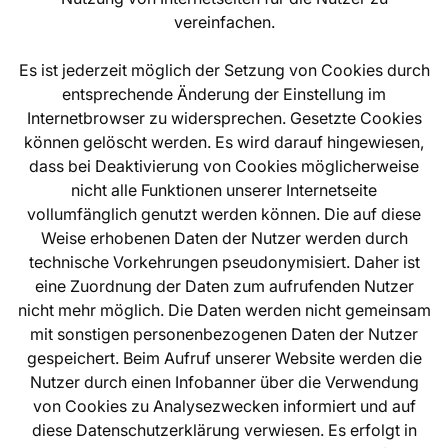
vereinfachen.
Es ist jederzeit möglich der Setzung von Cookies durch
entsprechende Änderung der Einstellung im
Internetbrowser zu widersprechen. Gesetzte Cookies
können gelöscht werden. Es wird darauf hingewiesen,
dass bei Deaktivierung von Cookies möglicherweise
nicht alle Funktionen unserer Internetseite
vollumfänglich genutzt werden können. Die auf diese
Weise erhobenen Daten der Nutzer werden durch
technische Vorkehrungen pseudonymisiert. Daher ist
eine Zuordnung der Daten zum aufrufenden Nutzer
nicht mehr möglich. Die Daten werden nicht gemeinsam
mit sonstigen personenbezogenen Daten der Nutzer
gespeichert. Beim Aufruf unserer Website werden die
Nutzer durch einen Infobanner über die Verwendung
von Cookies zu Analysezwecken informiert und auf
diese Datenschutzerklärung verwiesen. Es erfolgt in