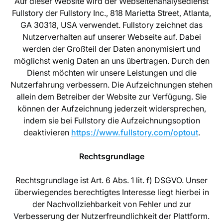
Auf dieser Website wird der Webseitenanalysedienst
Fullstory der Fullstory Inc., 818 Marietta Street, Atlanta,
GA 30318, USA verwendet. Fullstory zeichnet das
Nutzerverhalten auf unserer Webseite auf. Dabei
werden der Großteil der Daten anonymisiert und
möglichst wenig Daten an uns übertragen. Durch den
Dienst möchten wir unsere Leistungen und die
Nutzerfahrung verbessern. Die Aufzeichnungen stehen
allein dem Betreiber der Website zur Verfügung. Sie
können der Aufzeichnung jederzeit widersprechen,
indem sie bei Fullstory die Aufzeichnungsoption
deaktivieren
https://www.fullstory.com/optout
.
Rechtsgrundlage
Rechtsgrundlage ist Art. 6 Abs. 1 lit. f) DSGVO. Unser
überwiegendes berechtigtes Interesse liegt hierbei in
der Nachvollziehbarkeit von Fehler und zur
Verbesserung der Nutzerfreundlichkeit der Plattform.