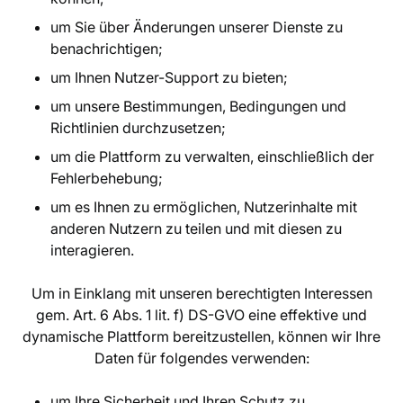
um Sie über Änderungen unserer Dienste zu
benachrichtigen;
um Ihnen Nutzer-Support zu bieten;
um unsere Bestimmungen, Bedingungen und
Richtlinien durchzusetzen;
um die Plattform zu verwalten, einschließlich der
Fehlerbehebung;
um es Ihnen zu ermöglichen, Nutzerinhalte mit
anderen Nutzern zu teilen und mit diesen zu
interagieren.
Um in Einklang mit unseren berechtigten Interessen
gem. Art. 6 Abs. 1 lit. f) DS-GVO eine effektive und
dynamische Plattform bereitzustellen, können wir Ihre
Daten für folgendes verwenden:
um Ihre Sicherheit und Ihren Schutz zu