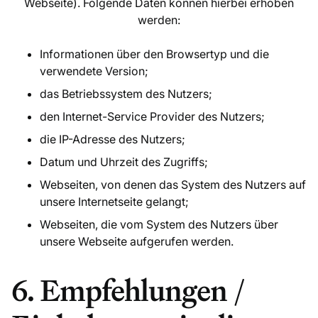
Webseite). Folgende Daten können hierbei erhoben
werden:
Informationen über den Browsertyp und die
verwendete Version;
das Betriebssystem des Nutzers;
den Internet-Service Provider des Nutzers;
die IP-Adresse des Nutzers;
Datum und Uhrzeit des Zugriffs;
Webseiten, von denen das System des Nutzers auf
unsere Internetseite gelangt;
Webseiten, die vom System des Nutzers über
unsere Webseite aufgerufen werden.
6. Empfehlungen /