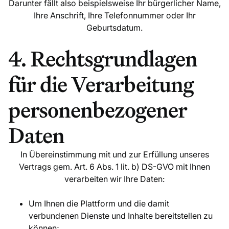
Darunter fällt also beispielsweise Ihr bürgerlicher Name,
Ihre Anschrift, Ihre Telefonnummer oder Ihr
Geburtsdatum.
4. Rechtsgrundlagen
für die Verarbeitung
personenbezogener
Daten
In Übereinstimmung mit und zur Erfüllung unseres
Vertrags gem. Art. 6 Abs. 1 lit. b) DS-GVO mit Ihnen
verarbeiten wir Ihre Daten:
Um Ihnen die Plattform und die damit
verbundenen Dienste und Inhalte bereitstellen zu
können;