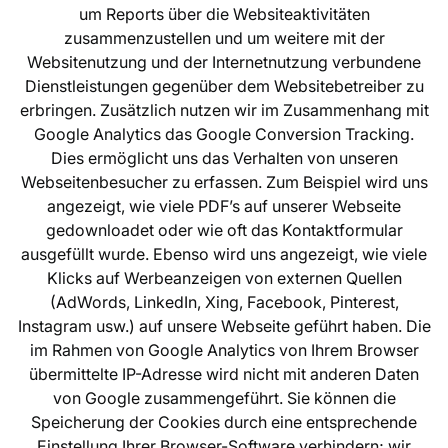
um Reports über die Websiteaktivitäten
zusammenzustellen und um weitere mit der
Websitenutzung und der Internetnutzung verbundene
Dienstleistungen gegenüber dem Websitebetreiber zu
erbringen. Zusätzlich nutzen wir im Zusammenhang mit
Google Analytics das Google Conversion Tracking.
Dies ermöglicht uns das Verhalten von unseren
Webseitenbesucher zu erfassen. Zum Beispiel wird uns
angezeigt, wie viele PDF’s auf unserer Webseite
gedownloadet oder wie oft das Kontaktformular
ausgefüllt wurde. Ebenso wird uns angezeigt, wie viele
Klicks auf Werbeanzeigen von externen Quellen
(AdWords, LinkedIn, Xing, Facebook, Pinterest,
Instagram usw.) auf unsere Webseite geführt haben. Die
im Rahmen von Google Analytics von Ihrem Browser
übermittelte IP-Adresse wird nicht mit anderen Daten
von Google zusammengeführt. Sie können die
Speicherung der Cookies durch eine entsprechende
Einstellung Ihrer Browser-Software verhindern; wir