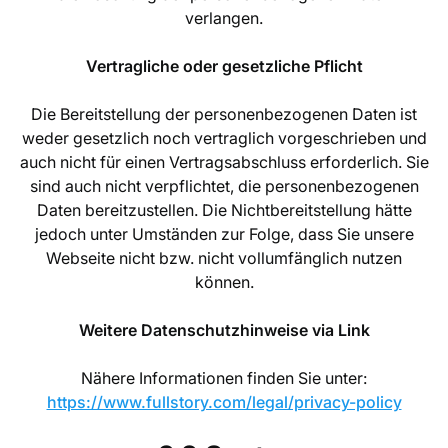
verlangen.
Vertragliche oder gesetzliche Pflicht
Die Bereitstellung der personenbezogenen Daten ist
weder gesetzlich noch vertraglich vorgeschrieben und
auch nicht für einen Vertragsabschluss erforderlich. Sie
sind auch nicht verpflichtet, die personenbezogenen
Daten bereitzustellen. Die Nichtbereitstellung hätte
jedoch unter Umständen zur Folge, dass Sie unsere
Webseite nicht bzw. nicht vollumfänglich nutzen
können.
Weitere Datenschutzhinweise via Link
Nähere Informationen finden Sie unter:
https://www.fullstory.com/legal/privacy-policy