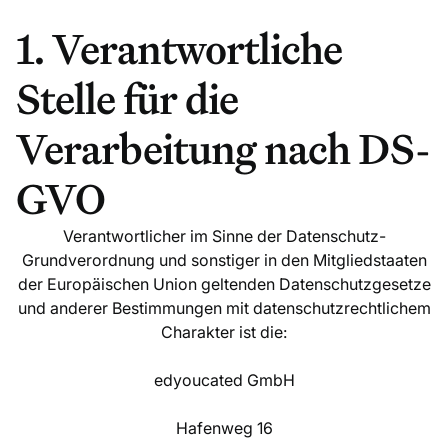
1. Verantwortliche
Stelle für die
Verarbeitung nach DS-
GVO
Verantwortlicher im Sinne der Datenschutz-
Grundverordnung und sonstiger in den Mitgliedstaaten
der Europäischen Union geltenden Datenschutzgesetze
und anderer Bestimmungen mit datenschutzrechtlichem
Charakter ist die:
edyoucated GmbH
Hafenweg 16