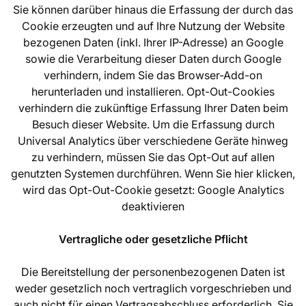
Sie können darüber hinaus die Erfassung der durch das
Cookie erzeugten und auf Ihre Nutzung der Website
bezogenen Daten (inkl. Ihrer IP-Adresse) an Google
sowie die Verarbeitung dieser Daten durch Google
verhindern, indem Sie das Browser-Add-on
herunterladen und installieren. Opt-Out-Cookies
verhindern die zukünftige Erfassung Ihrer Daten beim
Besuch dieser Website. Um die Erfassung durch
Universal Analytics über verschiedene Geräte hinweg
zu verhindern, müssen Sie das Opt-Out auf allen
genutzten Systemen durchführen. Wenn Sie hier klicken,
wird das Opt-Out-Cookie gesetzt: Google Analytics
deaktivieren
Vertragliche oder gesetzliche Pflicht
Die Bereitstellung der personenbezogenen Daten ist
weder gesetzlich noch vertraglich vorgeschrieben und
auch nicht für einen Vertragsabschluss erforderlich. Sie