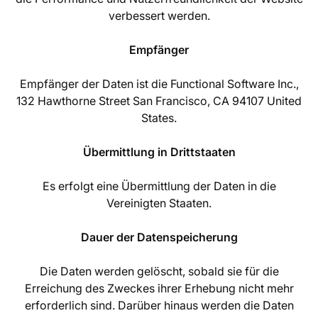
verbessert werden.
Empfänger
Empfänger der Daten ist die Functional Software Inc.,
132 Hawthorne Street San Francisco, CA 94107 United
States.
Übermittlung in Drittstaaten
Es erfolgt eine Übermittlung der Daten in die
Vereinigten Staaten.
Dauer der Datenspeicherung
Die Daten werden gelöscht, sobald sie für die
Erreichung des Zweckes ihrer Erhebung nicht mehr
erforderlich sind. Darüber hinaus werden die Daten