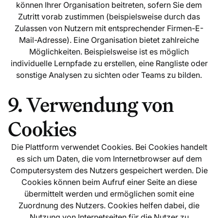
können Ihrer Organisation beitreten, sofern Sie dem
Zutritt vorab zustimmen (beispielsweise durch das
Zulassen von Nutzern mit entsprechender Firmen-E-
Mail-Adresse). Eine Organisation bietet zahlreiche
Möglichkeiten. Beispielsweise ist es möglich
individuelle Lernpfade zu erstellen, eine Rangliste oder
sonstige Analysen zu sichten oder Teams zu bilden.
9. Verwendung von
Cookies
Die Plattform verwendet Cookies. Bei Cookies handelt
es sich um Daten, die vom Internetbrowser auf dem
Computersystem des Nutzers gespeichert werden. Die
Cookies können beim Aufruf einer Seite an diese
übermittelt werden und ermöglichen somit eine
Zuordnung des Nutzers. Cookies helfen dabei, die
Nutzung von Internetseiten für die Nutzer zu