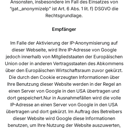
Ansonsten, insbesondere im Fall des Einsatzes von
“gat._anonymizeIp” ist Art. 6 Abs. 1 lit. f) DSGVO die
Rechtsgrundlage.
Empfänger
Im Falle der Aktivierung der IP-Anonymisierung auf
dieser Webseite, wird Ihre IP-Adresse von Google
jedoch innerhalb von Mitgliedstaaten der Europäischen
Union oder in anderen Vertragsstaaten des Abkommens
über den Europäischen Wirtschaftsraum zuvor gekürzt.
Die durch den Cookie erzeugten Informationen über
Ihre Benutzung dieser Website werden in der Regel an
einen Server von Google in den USA übertragen und
dort gespeichert.Nur in Ausnahmefällen wird die volle
IP-Adresse an einen Server von Google in den USA
übertragen und dort gekürzt. Im Auftrag des Betreibers
dieser Website wird Google diese Informationen
benutzen, um Ihre Nutzung der Website auszuwerten,