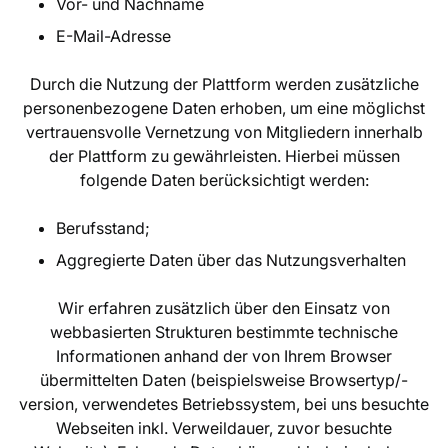
Vor- und Nachname
E-Mail-Adresse
Durch die Nutzung der Plattform werden zusätzliche
personenbezogene Daten erhoben, um eine möglichst
vertrauensvolle Vernetzung von Mitgliedern innerhalb
der Plattform zu gewährleisten. Hierbei müssen
folgende Daten berücksichtigt werden:
Berufsstand;
Aggregierte Daten über das Nutzungsverhalten
Wir erfahren zusätzlich über den Einsatz von
webbasierten Strukturen bestimmte technische
Informationen anhand der von Ihrem Browser
übermittelten Daten (beispielsweise Browsertyp/-
version, verwendetes Betriebssystem, bei uns besuchte
Webseiten inkl. Verweildauer, zuvor besuchte