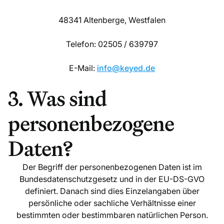
48341 Altenberge, Westfalen
Telefon: 02505 / 639797
E-Mail:
info@keyed.de
3. Was sind
personenbezogene
Daten?
Der Begriff der personenbezogenen Daten ist im
Bundesdatenschutzgesetz und in der EU-DS-GVO
definiert. Danach sind dies Einzelangaben über
persönliche oder sachliche Verhältnisse einer
bestimmten oder bestimmbaren natürlichen Person.