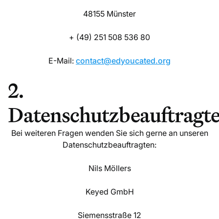
48155 Münster
+ (49) 251 508 536 80
E-Mail:
contact@edyoucated.org
2.
Datenschutzbeauftragt
Bei weiteren Fragen wenden Sie sich gerne an unseren
Datenschutzbeauftragten:
Nils Möllers
Keyed GmbH
Siemensstraße 12