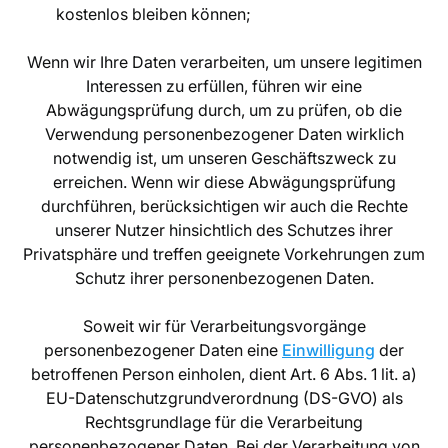
kostenlos bleiben können;
Wenn wir Ihre Daten verarbeiten, um unsere legitimen
Interessen zu erfüllen, führen wir eine
Abwägungsprüfung durch, um zu prüfen, ob die
Verwendung personenbezogener Daten wirklich
notwendig ist, um unseren Geschäftszweck zu
erreichen. Wenn wir diese Abwägungsprüfung
durchführen, berücksichtigen wir auch die Rechte
unserer Nutzer hinsichtlich des Schutzes ihrer
Privatsphäre und treffen geeignete Vorkehrungen zum
Schutz ihrer personenbezogenen Daten.
Soweit wir für Verarbeitungsvorgänge
personenbezogener Daten eine
Einwilligung
der
betroffenen Person einholen, dient Art. 6 Abs. 1 lit. a)
EU-Datenschutzgrundverordnung (DS-GVO) als
Rechtsgrundlage für die Verarbeitung
personenbezogener Daten. Bei der Verarbeitung von