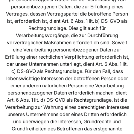
personenbezogenen Daten, die zur Erfüllung eines
Vertrages, dessen Vertragspartei die betroffene Person
ist, erforderlich ist, dient Art. 6 Abs. 1 lit. b) DS-GVO als
Rechtsgrundlage. Dies gilt auch für
Verarbeitungsvorgänge, die zur Durchführung
vorvertraglicher Maßnahmen erforderlich sind. Soweit
eine Verarbeitung personenbezogener Daten zur
Erfüllung einer rechtlichen Verpflichtung erforderlich ist,
der unser Unternehmen unterliegt, dient Art. 6 Abs. 1 lit.
c) DS-GVO als Rechtsgrundlage. Für den Fall, dass
lebenswichtige Interessen der betroffenen Person oder
einer anderen natürlichen Person eine Verarbeitung
personenbezogener Daten erforderlich machen, dient
Art. 6 Abs. 1 lit. d) DS-GVO als Rechtsgrundlage. Ist die
Verarbeitung zur Wahrung eines berechtigten Interesses
unseres Unternehmens oder eines Dritten erforderlich
und überwiegen die Interessen, Grundrechte und
Grundfreiheiten des Betroffenen das erstgenannte