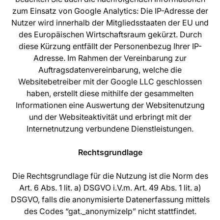
zum Einsatz von Google Analytics: Die IP-Adresse der
Nutzer wird innerhalb der Mitgliedsstaaten der EU und
des Europäischen Wirtschaftsraum gekürzt. Durch
diese Kürzung entfällt der Personenbezug Ihrer IP-
Adresse. Im Rahmen der Vereinbarung zur
Auftragsdatenvereinbarung, welche die
Websitebetreiber mit der Google LLC geschlossen
haben, erstellt diese mithilfe der gesammelten
Informationen eine Auswertung der Websitenutzung
und der Websiteaktivität und erbringt mit der
Internetnutzung verbundene Dienstleistungen.
Rechtsgrundlage
Die Rechtsgrundlage für die Nutzung ist die Norm des
Art. 6 Abs. 1 lit. a) DSGVO i.V.m. Art. 49 Abs. 1 lit. a)
DSGVO, falls die anonymisierte Datenerfassung mittels
des Codes “gat._anonymizeIp” nicht stattfindet.