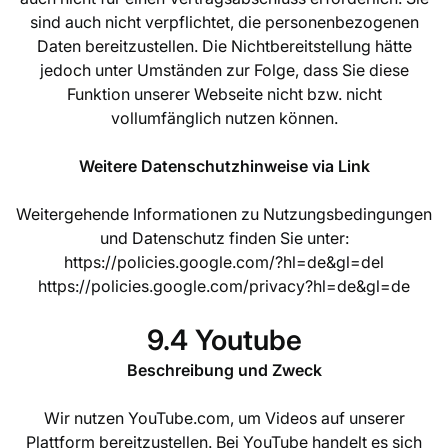
sind auch nicht verpflichtet, die personenbezogenen
Daten bereitzustellen. Die Nichtbereitstellung hätte
jedoch unter Umständen zur Folge, dass Sie diese
Funktion unserer Webseite nicht bzw. nicht
vollumfänglich nutzen können.
Weitere Datenschutzhinweise via Link
Weitergehende Informationen zu Nutzungsbedingungen
und Datenschutz finden Sie unter:
https://policies.google.com/?hl=de&gl=del
https://policies.google.com/privacy?hl=de&gl=de
9.4 Youtube
Beschreibung und Zweck
Wir nutzen YouTube.com, um Videos auf unserer
Plattform bereitzustellen. Bei YouTube handelt es sich