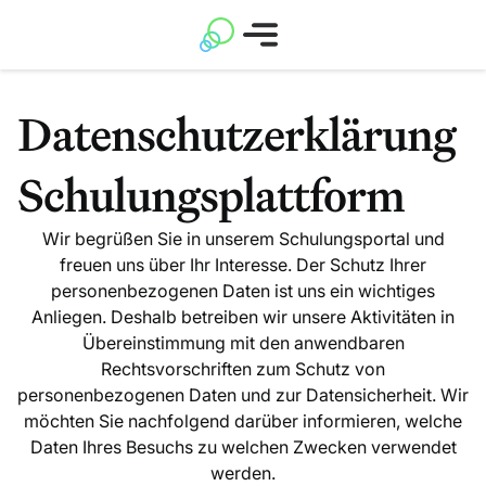
Datenschutzerklärung
Schulungsplattform
Wir begrüßen Sie in unserem Schulungsportal und
freuen uns über Ihr Interesse. Der Schutz Ihrer
personenbezogenen Daten ist uns ein wichtiges
Anliegen. Deshalb betreiben wir unsere Aktivitäten in
Übereinstimmung mit den anwendbaren
Rechtsvorschriften zum Schutz von
personenbezogenen Daten und zur Datensicherheit. Wir
möchten Sie nachfolgend darüber informieren, welche
Daten Ihres Besuchs zu welchen Zwecken verwendet
werden.