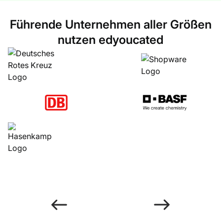
Führende Unternehmen aller Größen
nutzen edyoucated