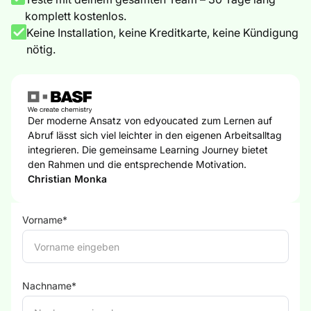
komplett kostenlos.
Keine Installation, keine Kreditkarte, keine Kündigung
nötig.
Der moderne Ansatz von edyoucated zum Lernen auf
Abruf lässt sich viel leichter in den eigenen Arbeitsalltag
integrieren. Die gemeinsame Learning Journey bietet
den Rahmen und die entsprechende Motivation.
Christian Monka
Vorname*
Nachname*