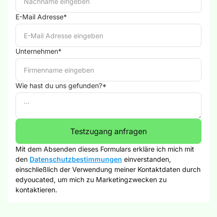
E-Mail Adresse*
Unternehmen*
Wie hast du uns gefunden?*
Mit dem Absenden dieses Formulars erkläre ich mich mit
den
Datenschutzbestimmungen
einverstanden,
einschließlich der Verwendung meiner Kontaktdaten durch
edyoucated, um mich zu Marketingzwecken zu
kontaktieren.